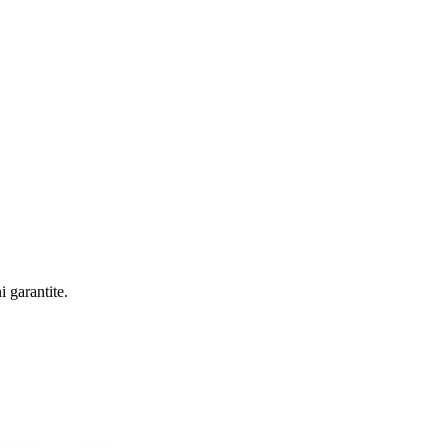
i garantite.