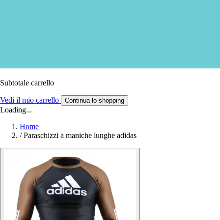
Subtotale carrello
Vedi il mio carrello
Continua lo shopping
Loading...
Home
/
Paraschizzi a maniche lunghe adidas