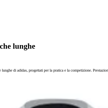
che lunghe
 lunghe di adidas, progettati per la pratica e la competizione. Prestazion