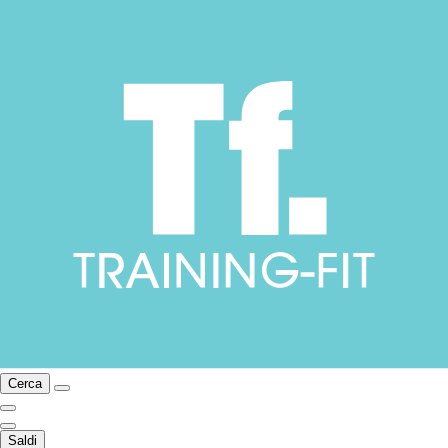
Cerca
Saldi