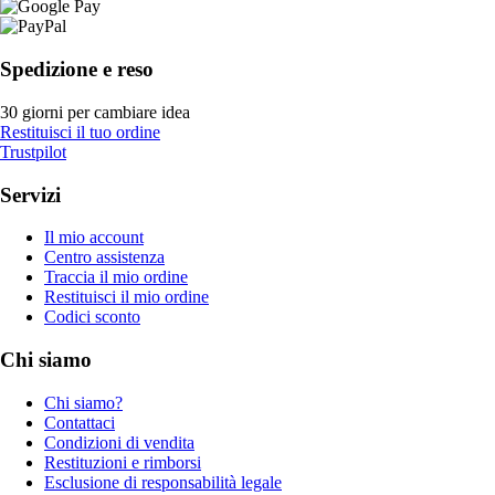
Spedizione e reso
30 giorni per cambiare idea
Restituisci il tuo ordine
Trustpilot
Servizi
Il mio account
Centro assistenza
Traccia il mio ordine
Restituisci il mio ordine
Codici sconto
Chi siamo
Chi siamo?
Contattaci
Condizioni di vendita
Restituzioni e rimborsi
Esclusione di responsabilità legale