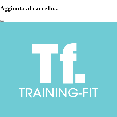
Aggiunta al carrello...