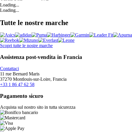
Loading...
Loading...
Tutte le nostre marche
Scopri tutte le nostre marche
Assistenza post-vendita in Francia
Contattaci
11 rue Bernard Maris
37270 Montlouis-sur-Loire, Francia
+33 1 86 47 62 58
Pagamento sicuro
Acquista sul nostro sito in tutta sicurezza