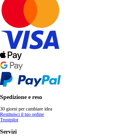
Spedizione e reso
30 giorni per cambiare idea
Restituisci il tuo ordine
Trustpilot
Servizi