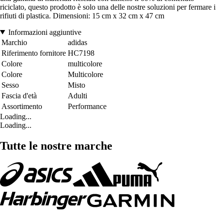
riciclato, questo prodotto è solo una delle nostre soluzioni per fermare i
rifiuti di plastica. Dimensioni: 15 cm x 32 cm x 47 cm
Informazioni aggiuntive
Marchio
adidas
Riferimento fornitore
HC7198
Colore
multicolore
Colore
Multicolore
Sesso
Misto
Fascia d'età
Adulti
Assortimento
Performance
Loading...
Loading...
Tutte le nostre marche