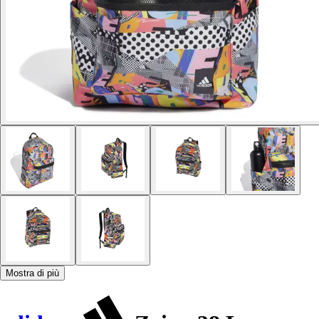
Mostra di più