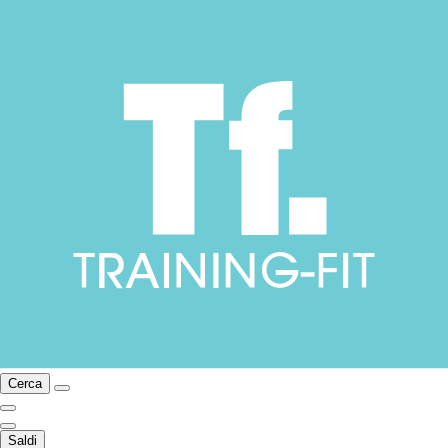
Cerca
Saldi