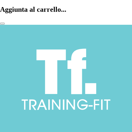
Aggiunta al carrello...