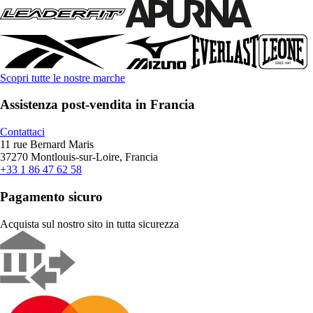
Scopri tutte le nostre marche
Assistenza post-vendita in Francia
Contattaci
11 rue Bernard Maris
37270 Montlouis-sur-Loire, Francia
+33 1 86 47 62 58
Pagamento sicuro
Acquista sul nostro sito in tutta sicurezza