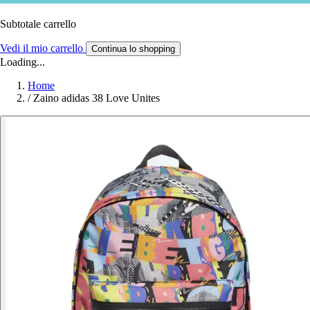
Subtotale carrello
Vedi il mio carrello
Continua lo shopping
Loading...
Home
/
Zaino adidas 38 Love Unites