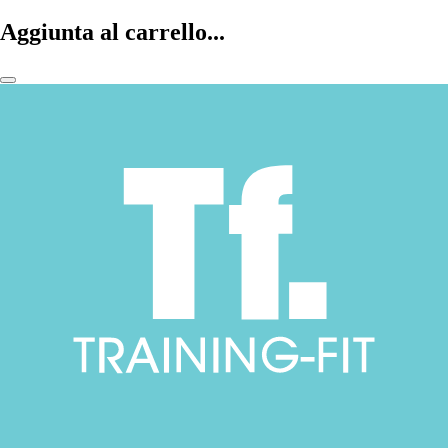
Aggiunta al carrello...