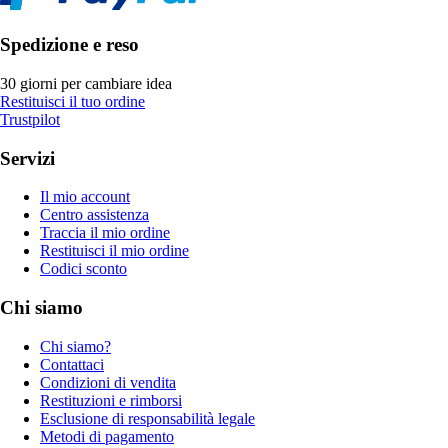
Spedizione e reso
30 giorni per cambiare idea
Restituisci il tuo ordine
Trustpilot
Servizi
Il mio account
Centro assistenza
Traccia il mio ordine
Restituisci il mio ordine
Codici sconto
Chi siamo
Chi siamo?
Contattaci
Condizioni di vendita
Restituzioni e rimborsi
Esclusione di responsabilità legale
Metodi di pagamento