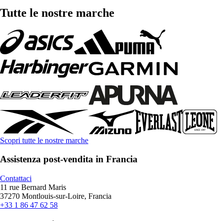
Tutte le nostre marche
Scopri tutte le nostre marche
Assistenza post-vendita in Francia
Contattaci
11 rue Bernard Maris
37270 Montlouis-sur-Loire, Francia
+33 1 86 47 62 58