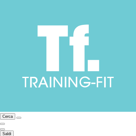
Cerca
Saldi