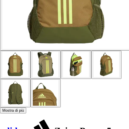
Mostra di più