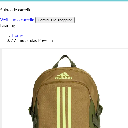
Subtotale carrello
Vedi il mio carrello
Continua lo shopping
Loading...
Home
/
Zaino adidas Power 5