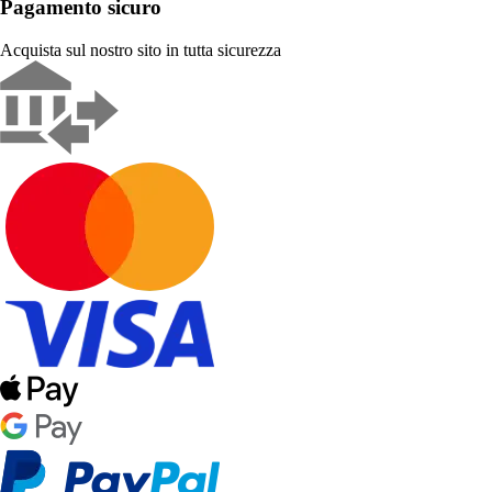
Pagamento sicuro
Acquista sul nostro sito in tutta sicurezza