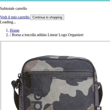
Subtotale carrello
Vedi il mio carrello
Continua lo shopping
Loading...
Home
/
Borsa a tracolla adidas Linear Logo Organizer