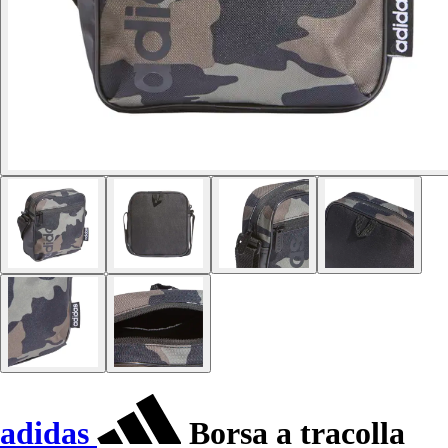
adidas
Borsa a tracolla