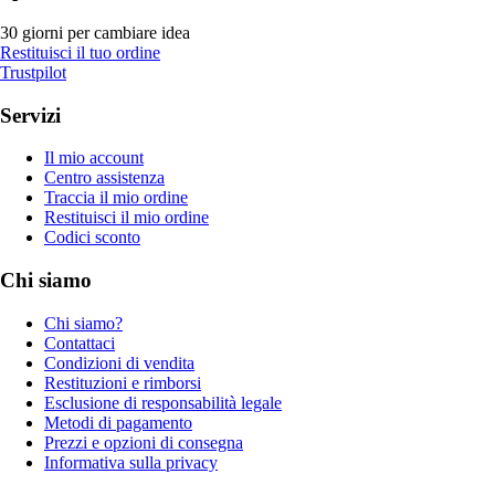
30 giorni per cambiare idea
Restituisci il tuo ordine
Trustpilot
Servizi
Il mio account
Centro assistenza
Traccia il mio ordine
Restituisci il mio ordine
Codici sconto
Chi siamo
Chi siamo?
Contattaci
Condizioni di vendita
Restituzioni e rimborsi
Esclusione di responsabilità legale
Metodi di pagamento
Prezzi e opzioni di consegna
Informativa sulla privacy