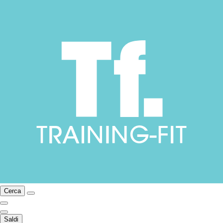
Cerca
Saldi