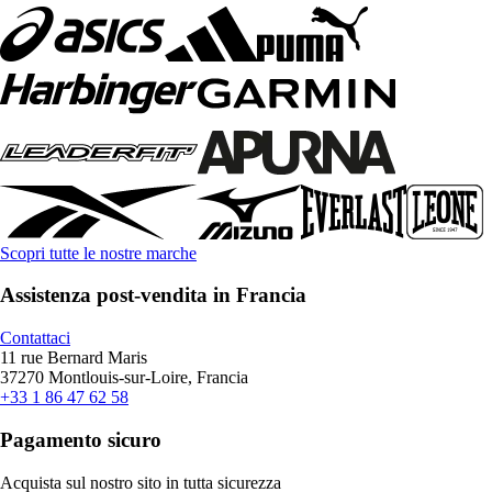
Scopri tutte le nostre marche
Assistenza post-vendita in Francia
Contattaci
11 rue Bernard Maris
37270 Montlouis-sur-Loire, Francia
+33 1 86 47 62 58
Pagamento sicuro
Acquista sul nostro sito in tutta sicurezza