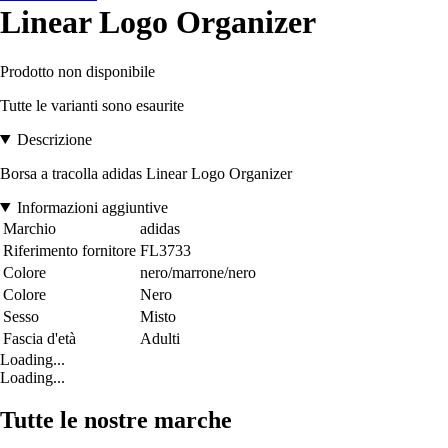
Linear Logo Organizer
Prodotto non disponibile
Tutte le varianti sono esaurite
Descrizione
Borsa a tracolla adidas Linear Logo Organizer
Informazioni aggiuntive
Marchio
adidas
Riferimento fornitore
FL3733
Colore
nero/marrone/nero
Colore
Nero
Sesso
Misto
Fascia d'età
Adulti
Loading...
Loading...
Tutte le nostre marche