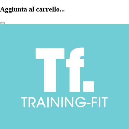
Aggiunta al carrello...