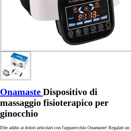
Onamaste
Dispositivo di
massaggio fisioterapico per
ginocchio
Dite addio ai dolori articolari con l'apparecchio Onamaste! Regalati un