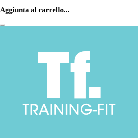
Aggiunta al carrello...