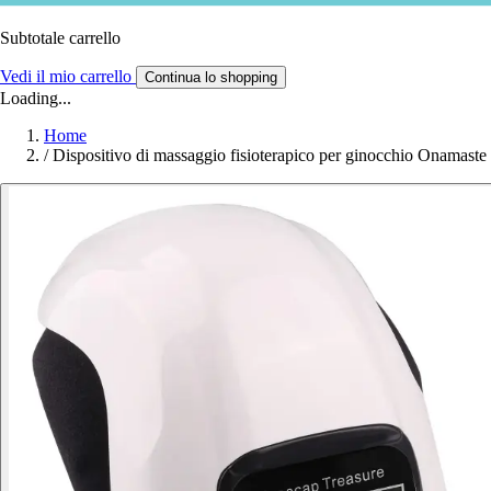
Subtotale carrello
Vedi il mio carrello
Continua lo shopping
Loading...
Home
/
Dispositivo di massaggio fisioterapico per ginocchio Onamaste