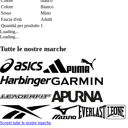
Colore
bianco
Colore
Bianco
Sesso
Misto
Fascia d'età
Adulti
Quantità per prodotto
1
Loading...
Loading...
Tutte le nostre marche
Scopri tutte le nostre marche