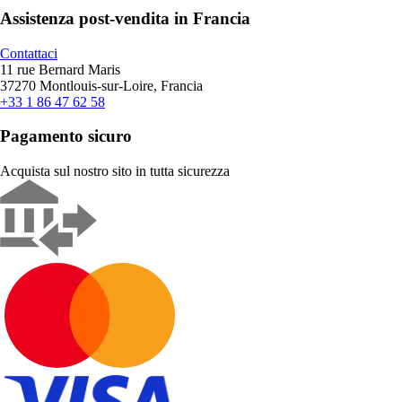
Assistenza post-vendita in Francia
Contattaci
11 rue Bernard Maris
37270 Montlouis-sur-Loire, Francia
+33 1 86 47 62 58
Pagamento sicuro
Acquista sul nostro sito in tutta sicurezza