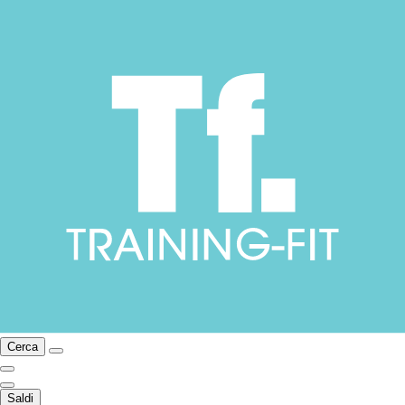
Cerca
Saldi