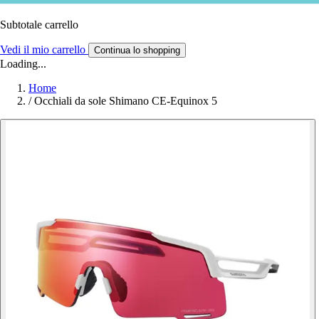
Subtotale carrello
Vedi il mio carrello
Continua lo shopping
Loading...
Home
/
Occhiali da sole Shimano CE-Equinox 5