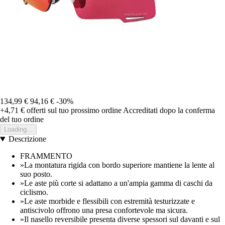
134,99 €
94,16 €
-30%
+4,71 €
offerti sul tuo prossimo ordine
Accreditati dopo la conferma
del tuo ordine
Loading...
Descrizione
FRAMMENTO
»La montatura rigida con bordo superiore mantiene la lente al
suo posto.
»Le aste più corte si adattano a un'ampia gamma di caschi da
ciclismo.
»Le aste morbide e flessibili con estremità testurizzate e
antiscivolo offrono una presa confortevole ma sicura.
»Il nasello reversibile presenta diverse spessori sul davanti e sul