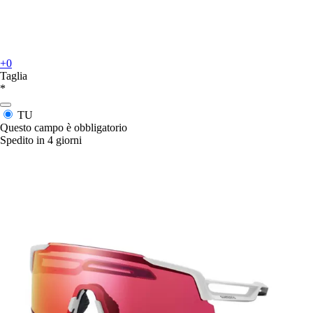
+0
Taglia
*
TU
Questo campo è obbligatorio
Spedito in 4 giorni