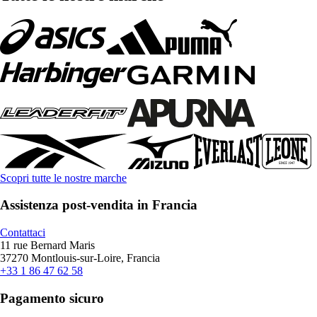
Scopri tutte le nostre marche
Assistenza post-vendita in Francia
Contattaci
11 rue Bernard Maris
37270 Montlouis-sur-Loire, Francia
+33 1 86 47 62 58
Pagamento sicuro