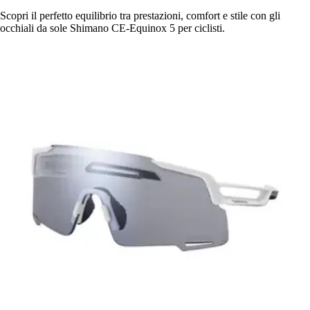
Scopri il perfetto equilibrio tra prestazioni, comfort e stile con gli
occhiali da sole Shimano CE-Equinox 5 per ciclisti.