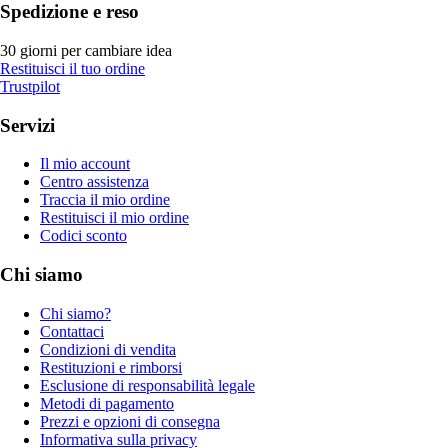
Spedizione e reso
30 giorni per cambiare idea
Restituisci il tuo ordine
Trustpilot
Servizi
Il mio account
Centro assistenza
Traccia il mio ordine
Restituisci il mio ordine
Codici sconto
Chi siamo
Chi siamo?
Contattaci
Condizioni di vendita
Restituzioni e rimborsi
Esclusione di responsabilità legale
Metodi di pagamento
Prezzi e opzioni di consegna
Informativa sulla privacy