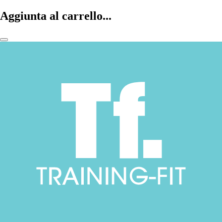
Aggiunta al carrello...