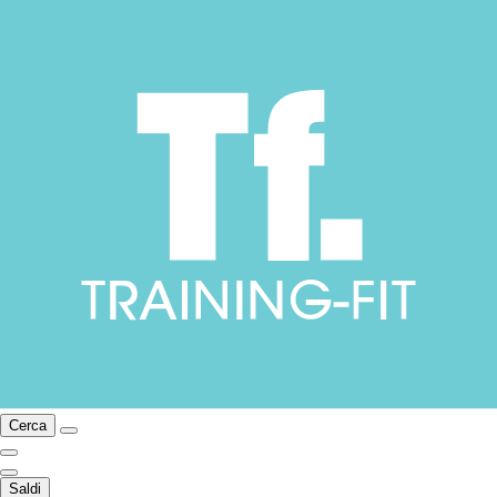
Cerca
Saldi