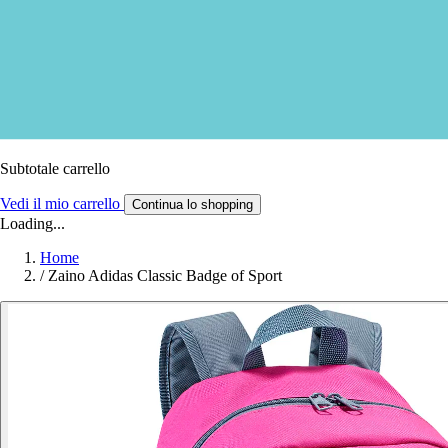
Subtotale carrello
Vedi il mio carrello
Continua lo shopping
Loading...
Home
/
Zaino Adidas Classic Badge of Sport