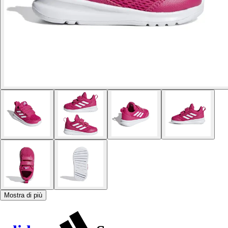
Mostra di più