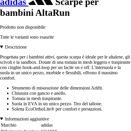
adidas
Scarpe per
bambini AltaRun
Prodotto non disponibile
Tutte le varianti sono esaurite
Descrizione
Progettata per i bambini attivi, questa scarpa è ideale per le altalene, gli
scivoli e la sandbox. Dotate di una tomaia in mesh leggera e traspirante
con cinghie hook-and-loop per un facile on e off. L'intersuola e la
suola in un unico pezzo, morbide e flessibili, offrono il massimo
comfort.
Strumento di misurazione delle dimensioni Adifit.
Chiusura con gancio e anello.
Tomaia in mesh traspirante.
Suola in EVA in un unico pezzo. Tiro del tallone.
Soletta EcoOrthoLite® per comfort e prestazioni.
Informazioni aggiuntive
Marchio
adidas