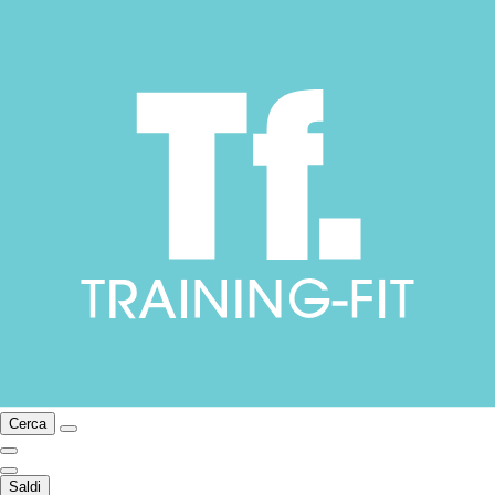
Cerca
Saldi