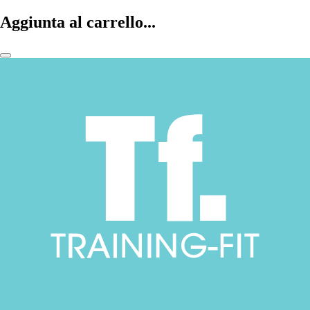
Aggiunta al carrello...