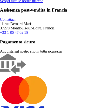
Scopri tutte le nostre marche
Assistenza post-vendita in Francia
Contattaci
11 rue Bernard Maris
37270 Montlouis-sur-Loire, Francia
+33 1 86 47 62 58
Pagamento sicuro
Acquista sul nostro sito in tutta sicurezza