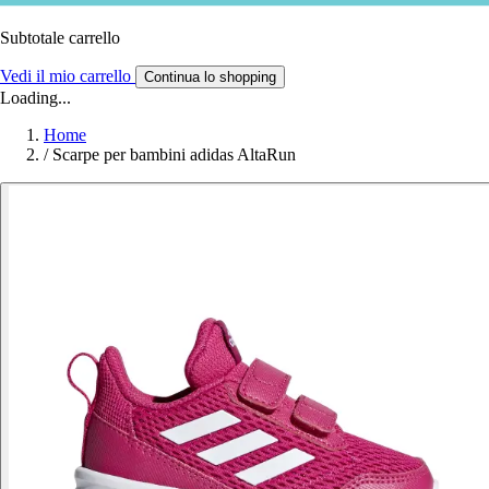
Subtotale carrello
Vedi il mio carrello
Continua lo shopping
Loading...
Home
/
Scarpe per bambini adidas AltaRun