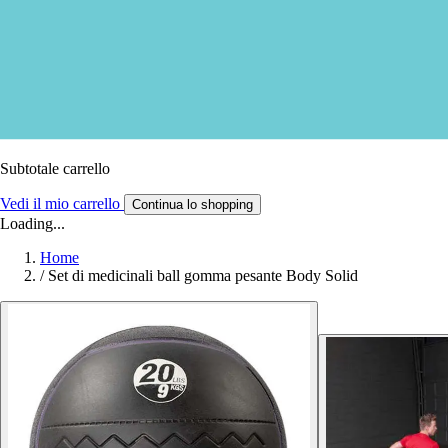
Subtotale carrello
Vedi il mio carrello
Continua lo shopping
Loading...
Home
/
Set di medicinali ball gomma pesante Body Solid