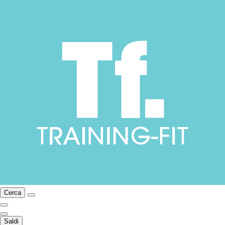
Cerca
Saldi