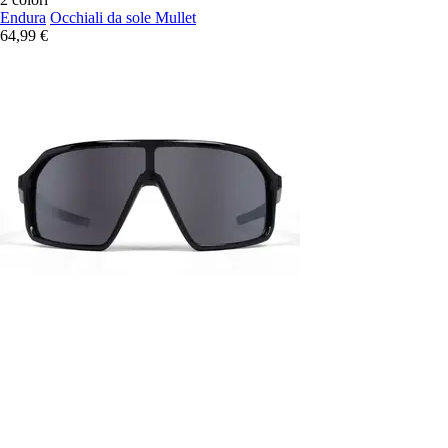
Endura
Occhiali da sole Mullet
64,99 €