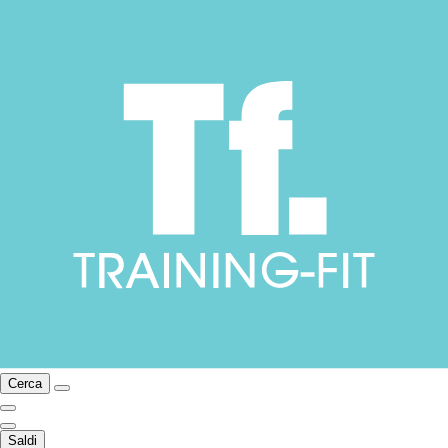
Cerca
Saldi