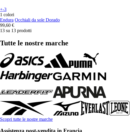
+-3
1 colori
Endura
Occhiali da sole Dorado
99,60 €
13 su 13 prodotti
Tutte le nostre marche
Scopri tutte le nostre marche
Assistenza post-vendita in Francia