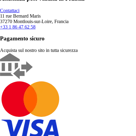
Contattaci
11 rue Bernard Maris
37270 Montlouis-sur-Loire, Francia
+33 1 86 47 62 58
Pagamento sicuro
Acquista sul nostro sito in tutta sicurezza