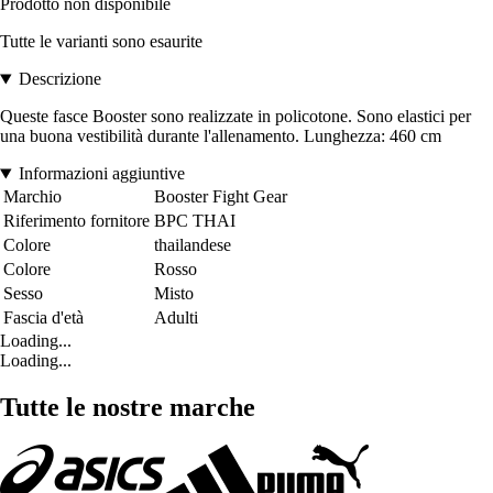
Prodotto non disponibile
Tutte le varianti sono esaurite
Descrizione
Queste fasce Booster sono realizzate in policotone. Sono elastici per
una buona vestibilità durante l'allenamento. Lunghezza: 460 cm
Informazioni aggiuntive
Marchio
Booster Fight Gear
Riferimento fornitore
BPC THAI
Colore
thailandese
Colore
Rosso
Sesso
Misto
Fascia d'età
Adulti
Loading...
Loading...
Tutte le nostre marche