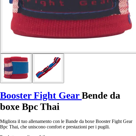
Booster Fight Gear
Bende da
boxe Bpc Thai
Migliora il tuo allenamento con le Bande da boxe Booster Fight Gear
Bpc Thai, che uniscono comfort e prestazioni per i pugili.