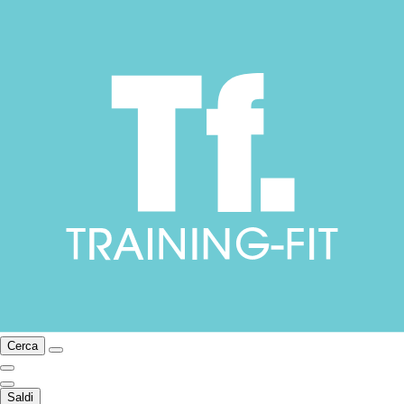
Cerca
Saldi