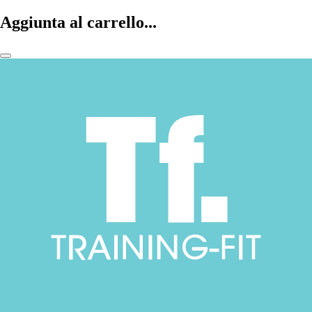
Aggiunta al carrello...