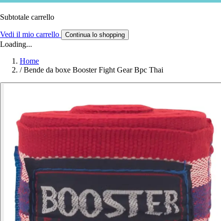
Subtotale carrello
Vedi il mio carrello
Continua lo shopping
Loading...
Home
/
Bende da boxe Booster Fight Gear Bpc Thai