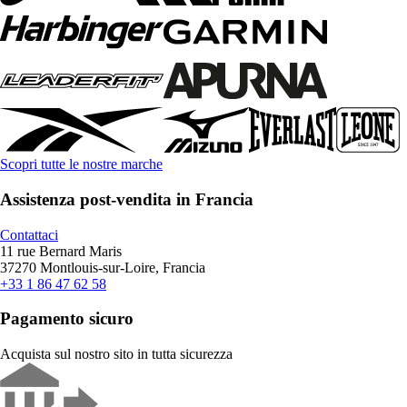
Scopri tutte le nostre marche
Assistenza post-vendita in Francia
Contattaci
11 rue Bernard Maris
37270 Montlouis-sur-Loire, Francia
+33 1 86 47 62 58
Pagamento sicuro
Acquista sul nostro sito in tutta sicurezza