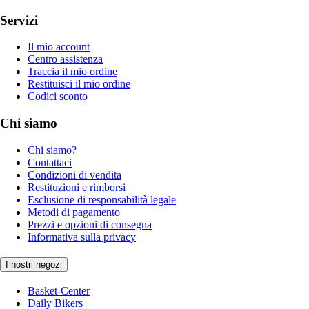
Servizi
Il mio account
Centro assistenza
Traccia il mio ordine
Restituisci il mio ordine
Codici sconto
Chi siamo
Chi siamo?
Contattaci
Condizioni di vendita
Restituzioni e rimborsi
Esclusione di responsabilità legale
Metodi di pagamento
Prezzi e opzioni di consegna
Informativa sulla privacy
I nostri negozi
Basket-Center
Daily Bikers