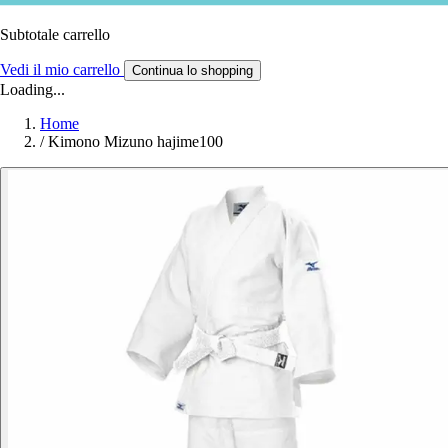
Subtotale carrello
Vedi il mio carrello
Continua lo shopping
Loading...
Home
/
Kimono Mizuno hajime100