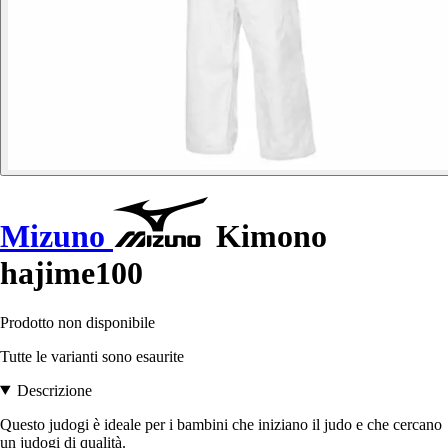
Mizuno
Kimono
hajime100
Prodotto non disponibile
Tutte le varianti sono esaurite
Descrizione
Questo judogi è ideale per i bambini che iniziano il judo e che cercano
un judogi di qualità.