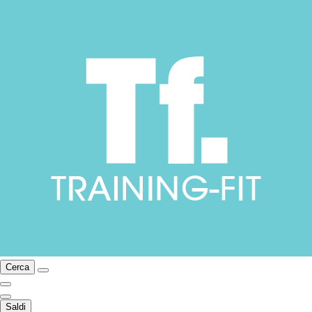
Cerca
Saldi