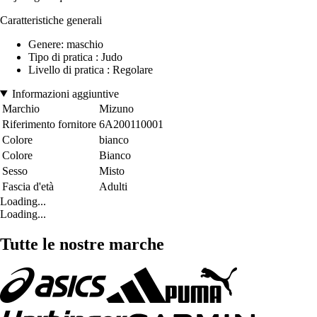
Caratteristiche generali
Genere: maschio
Tipo di pratica : Judo
Livello di pratica : Regolare
Informazioni aggiuntive
Marchio
Mizuno
Riferimento fornitore
6A200110001
Colore
bianco
Colore
Bianco
Sesso
Misto
Fascia d'età
Adulti
Loading...
Loading...
Tutte le nostre marche