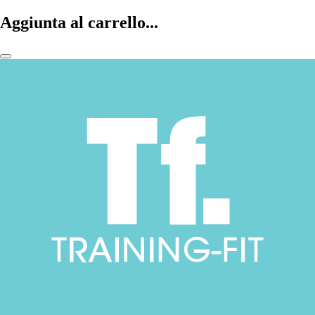
Aggiunta al carrello...