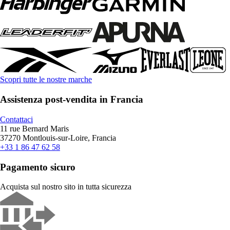
Scopri tutte le nostre marche
Assistenza post-vendita in Francia
Contattaci
11 rue Bernard Maris
37270 Montlouis-sur-Loire, Francia
+33 1 86 47 62 58
Pagamento sicuro
Acquista sul nostro sito in tutta sicurezza