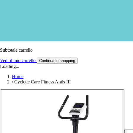
Subtotale carrello
Vedi il mio carrello
Continua lo shopping
Loading...
Home
/
Cyclette Care Fitness Antis III