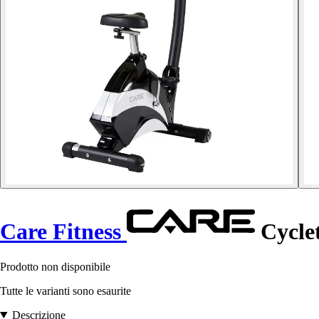
Care Fitness
Cyclet
Prodotto non disponibile
Tutte le varianti sono esaurite
Descrizione