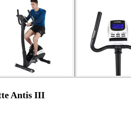
te Antis III