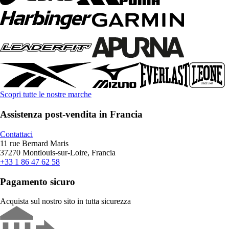
Scopri tutte le nostre marche
Assistenza post-vendita in Francia
Contattaci
11 rue Bernard Maris
37270 Montlouis-sur-Loire, Francia
+33 1 86 47 62 58
Pagamento sicuro
Acquista sul nostro sito in tutta sicurezza