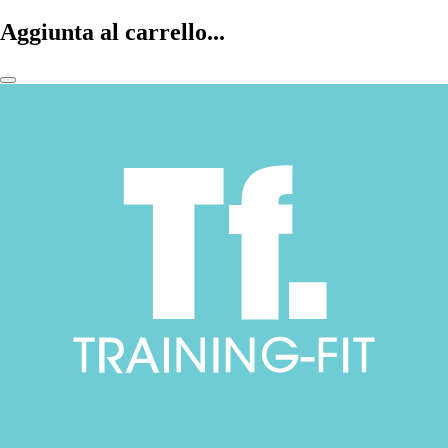
Aggiunta al carrello...