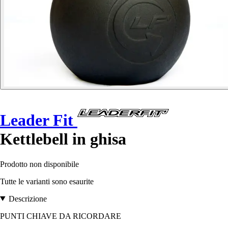
Leader Fit
Kettlebell in ghisa
Prodotto non disponibile
Tutte le varianti sono esaurite
Descrizione
PUNTI CHIAVE DA RICORDARE