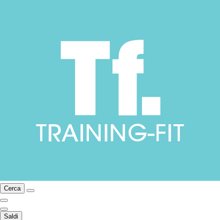
Cerca
Saldi