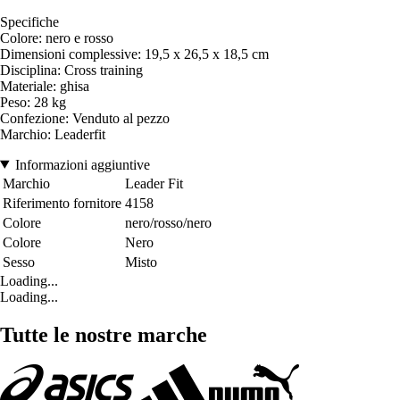
Specifiche
Colore: nero e rosso
Dimensioni complessive: 19,5 x 26,5 x 18,5 cm
Disciplina: Cross training
Materiale: ghisa
Peso: 28 kg
Confezione: Venduto al pezzo
Marchio: Leaderfit
Informazioni aggiuntive
Marchio
Leader Fit
Riferimento fornitore
4158
Colore
nero/rosso/nero
Colore
Nero
Sesso
Misto
Loading...
Loading...
Tutte le nostre marche