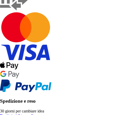
Spedizione e reso
30 giorni per cambiare idea