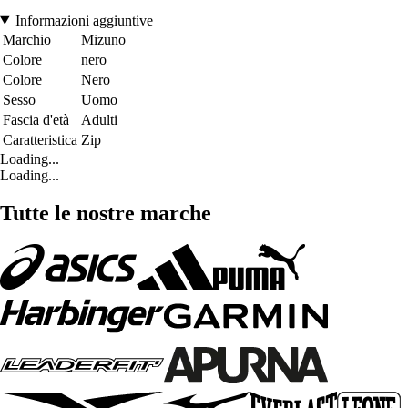
Informazioni aggiuntive
Marchio
Mizuno
Colore
nero
Colore
Nero
Sesso
Uomo
Fascia d'età
Adulti
Caratteristica
Zip
Loading...
Loading...
Tutte le nostre marche