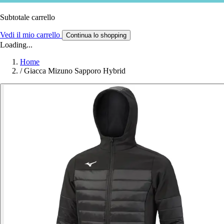
Subtotale carrello
Vedi il mio carrello
Continua lo shopping
Loading...
Home
/
Giacca Mizuno Sapporo Hybrid