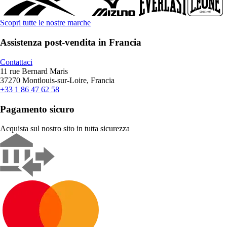
Scopri tutte le nostre marche
Assistenza post-vendita in Francia
Contattaci
11 rue Bernard Maris
37270 Montlouis-sur-Loire, Francia
+33 1 86 47 62 58
Pagamento sicuro
Acquista sul nostro sito in tutta sicurezza