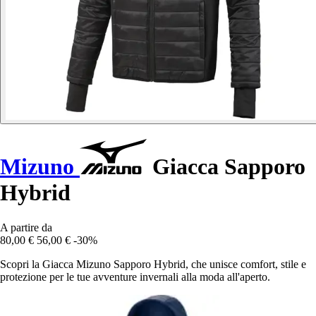
Mizuno
Giacca Sapporo
Hybrid
A partire da
80,00 €
56,00 €
-30%
Scopri la Giacca Mizuno Sapporo Hybrid, che unisce comfort, stile e
protezione per le tue avventure invernali alla moda all'aperto.