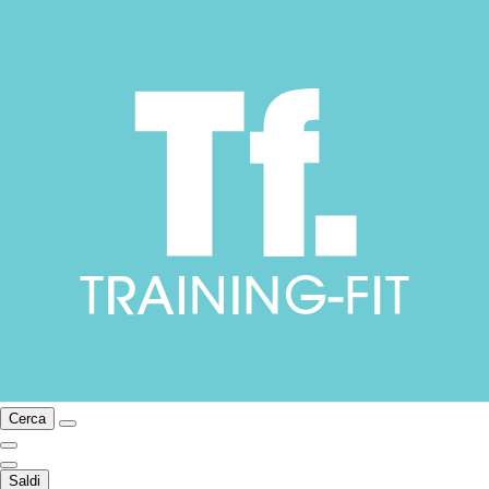
Cerca
Saldi