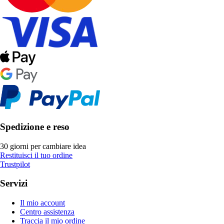
Spedizione e reso
30 giorni per cambiare idea
Restituisci il tuo ordine
Trustpilot
Servizi
Il mio account
Centro assistenza
Traccia il mio ordine