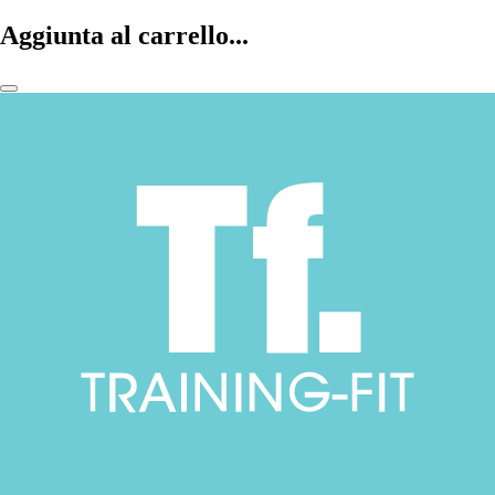
Aggiunta al carrello...