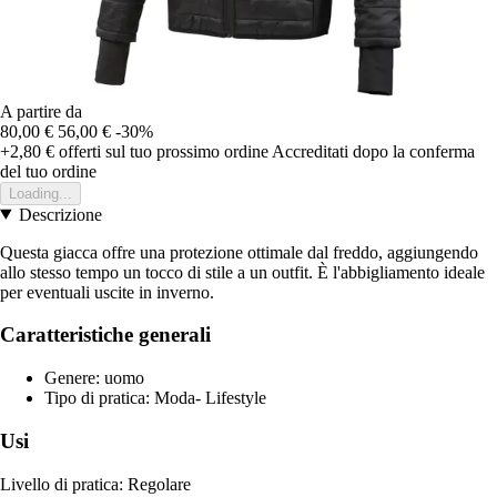
A partire da
80,00 €
56,00 €
-30%
+2,80 €
offerti sul tuo prossimo ordine
Accreditati dopo la conferma
del tuo ordine
Loading...
Descrizione
Questa giacca offre una protezione ottimale dal freddo, aggiungendo
allo stesso tempo un tocco di stile a un outfit. È l'abbigliamento ideale
per eventuali uscite in inverno.
Caratteristiche generali
Genere: uomo
Tipo di pratica: Moda- Lifestyle
Usi
Livello di pratica: Regolare