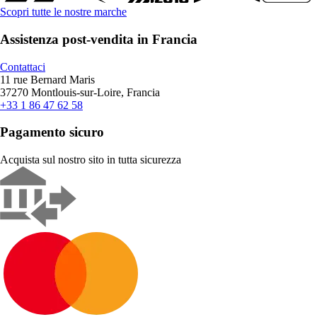
Scopri tutte le nostre marche
Assistenza post-vendita in Francia
Contattaci
11 rue Bernard Maris
37270 Montlouis-sur-Loire, Francia
+33 1 86 47 62 58
Pagamento sicuro
Acquista sul nostro sito in tutta sicurezza