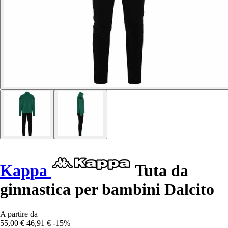
Kappa
Tuta da
ginnastica per bambini Dalcito
A partire da
55,00 €
46,91 €
-15%