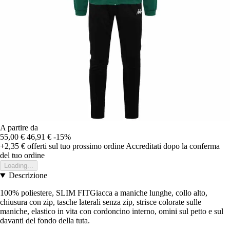
A partire da
55,00 €
46,91 €
-15%
+2,35 €
offerti sul tuo prossimo ordine
Accreditati dopo la conferma
del tuo ordine
Loading...
Descrizione
100% poliestere, SLIM FITGiacca a maniche lunghe, collo alto,
chiusura con zip, tasche laterali senza zip, strisce colorate sulle
maniche, elastico in vita con cordoncino interno, omini sul petto e sul
davanti del fondo della tuta.