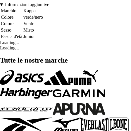
Informazioni aggiuntive
Marchio
Kappa
Colore
verde/nero
Colore
Verde
Sesso
Misto
Fascia d'età
Junior
Loading...
Loading...
Tutte le nostre marche