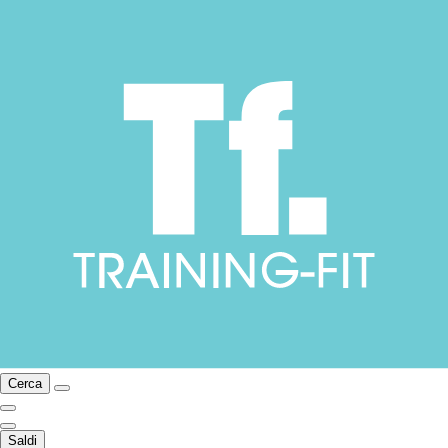
Cerca
Saldi