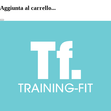
Aggiunta al carrello...