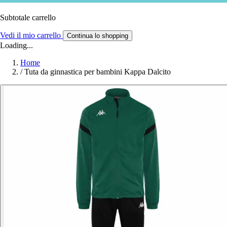
Subtotale carrello
Vedi il mio carrello
Continua lo shopping
Loading...
Home
/
Tuta da ginnastica per bambini Kappa Dalcito