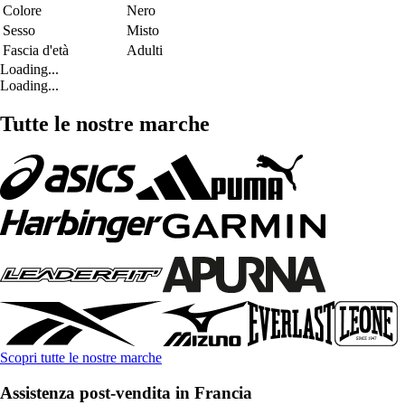
Colore
Nero
Sesso
Misto
Fascia d'età
Adulti
Loading...
Loading...
Tutte le nostre marche
Scopri tutte le nostre marche
Assistenza post-vendita in Francia