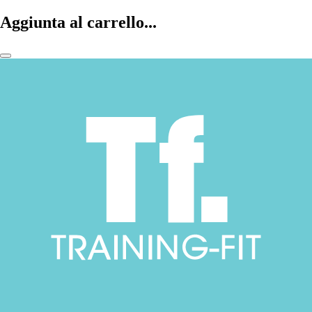
Aggiunta al carrello...