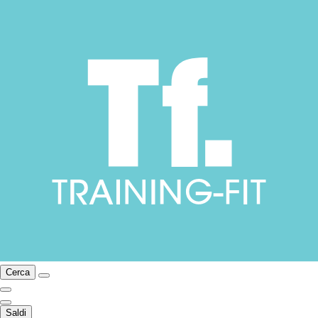
Cerca
Saldi