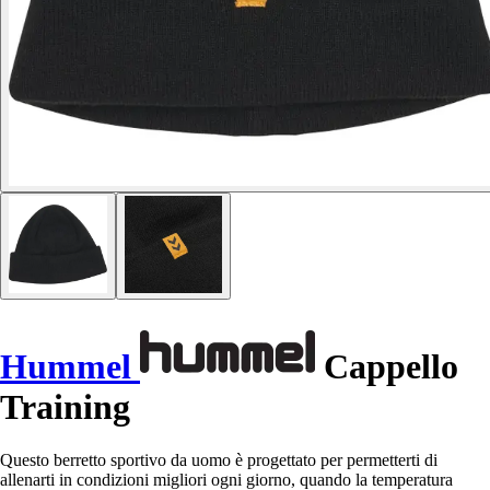
Hummel
Cappello
Training
Questo berretto sportivo da uomo è progettato per permetterti di
allenarti in condizioni migliori ogni giorno, quando la temperatura