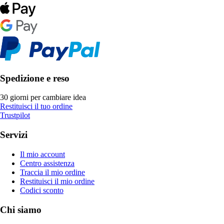
Spedizione e reso
30 giorni per cambiare idea
Restituisci il tuo ordine
Trustpilot
Servizi
Il mio account
Centro assistenza
Traccia il mio ordine
Restituisci il mio ordine
Codici sconto
Chi siamo