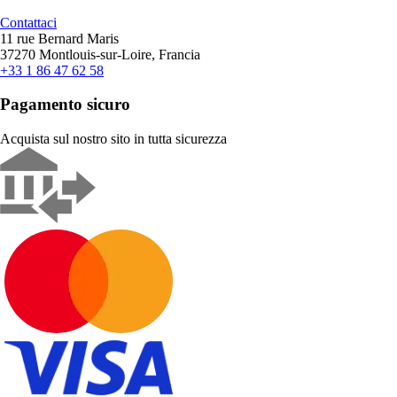
Contattaci
11 rue Bernard Maris
37270 Montlouis-sur-Loire, Francia
+33 1 86 47 62 58
Pagamento sicuro
Acquista sul nostro sito in tutta sicurezza