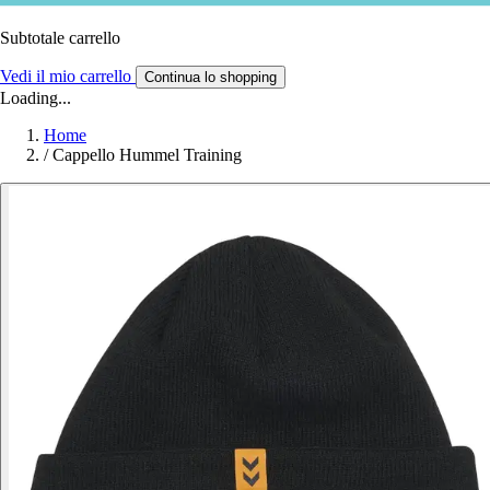
Subtotale carrello
Vedi il mio carrello
Continua lo shopping
Loading...
Home
/
Cappello Hummel Training