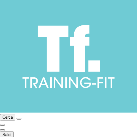
Cerca
Saldi