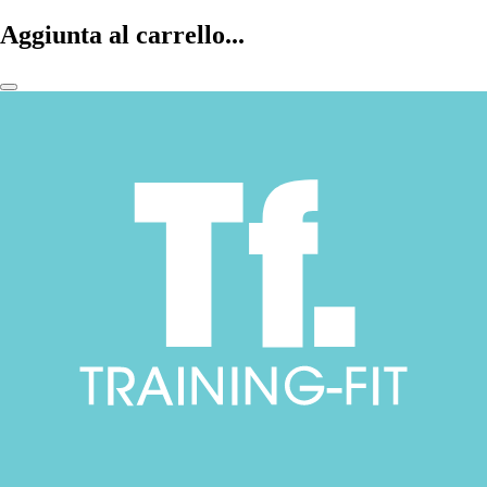
Aggiunta al carrello...