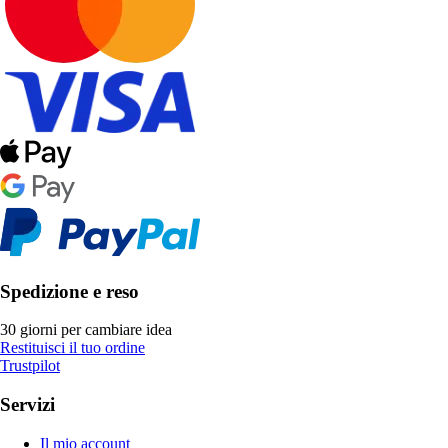
Spedizione e reso
30 giorni per cambiare idea
Restituisci il tuo ordine
Trustpilot
Servizi
Il mio account