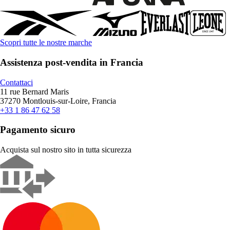
Scopri tutte le nostre marche
Assistenza post-vendita in Francia
Contattaci
11 rue Bernard Maris
37270 Montlouis-sur-Loire, Francia
+33 1 86 47 62 58
Pagamento sicuro
Acquista sul nostro sito in tutta sicurezza