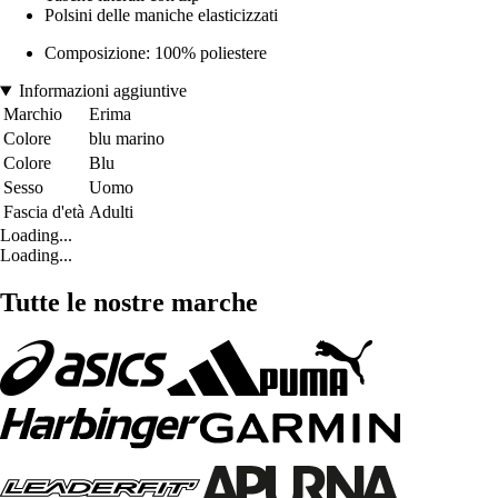
Polsini delle maniche elasticizzati
Composizione: 100% poliestere
Informazioni aggiuntive
Marchio
Erima
Colore
blu marino
Colore
Blu
Sesso
Uomo
Fascia d'età
Adulti
Loading...
Loading...
Tutte le nostre marche