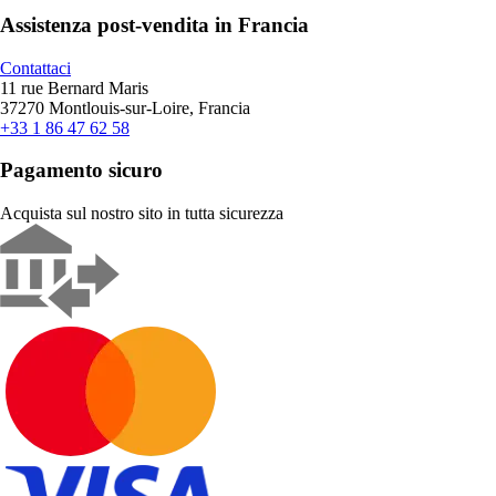
Assistenza post-vendita in Francia
Contattaci
11 rue Bernard Maris
37270 Montlouis-sur-Loire, Francia
+33 1 86 47 62 58
Pagamento sicuro
Acquista sul nostro sito in tutta sicurezza