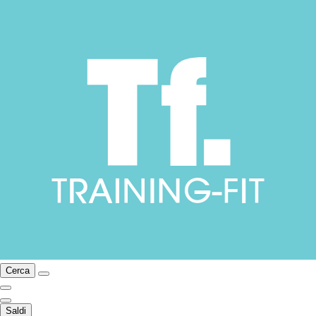
Cerca
Saldi