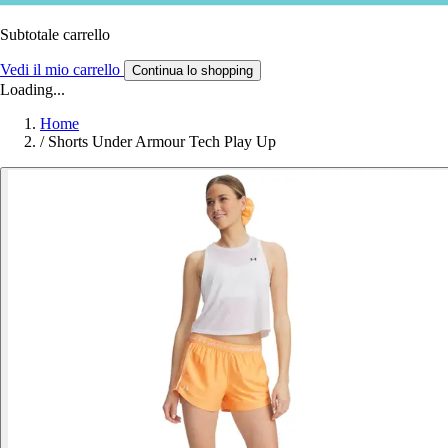
Subtotale carrello
Vedi il mio carrello
Continua lo shopping
Loading...
Home
/
Shorts Under Armour Tech Play Up