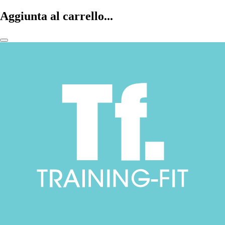
Aggiunta al carrello...