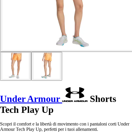
Under Armour
Shorts
Tech Play Up
Scopri il comfort e la libertà di movimento con i pantaloni corti Under
Armour Tech Play Up, perfetti per i tuoi allenamenti.