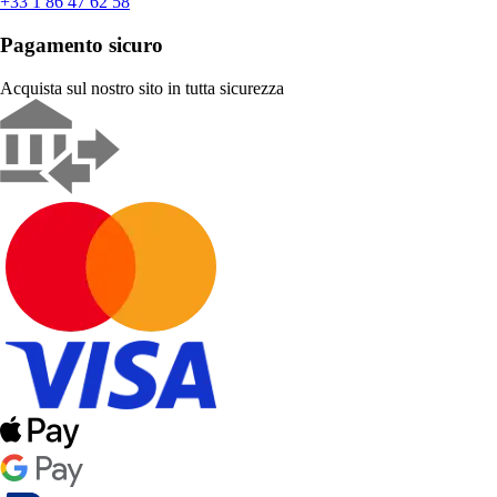
+33 1 86 47 62 58
Pagamento sicuro
Acquista sul nostro sito in tutta sicurezza