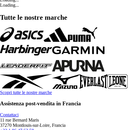
Loading...
Tutte le nostre marche
Scopri tutte le nostre marche
Assistenza post-vendita in Francia
Contattaci
11 rue Bernard Maris
37270 Montlouis-sur-Loire, Francia