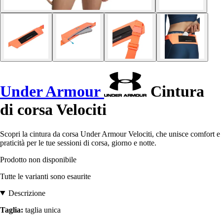
Under Armour
Cintura
di corsa Velociti
Scopri la cintura da corsa Under Armour Velociti, che unisce comfort e
praticità per le tue sessioni di corsa, giorno e notte.
Prodotto non disponibile
Tutte le varianti sono esaurite
Descrizione
Taglia:
taglia unica