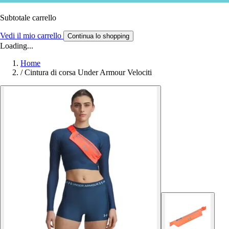
Subtotale carrello
Vedi il mio carrello
Continua lo shopping
Loading...
Home
/
Cintura di corsa Under Armour Velociti