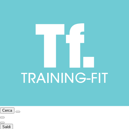
Cerca
Saldi