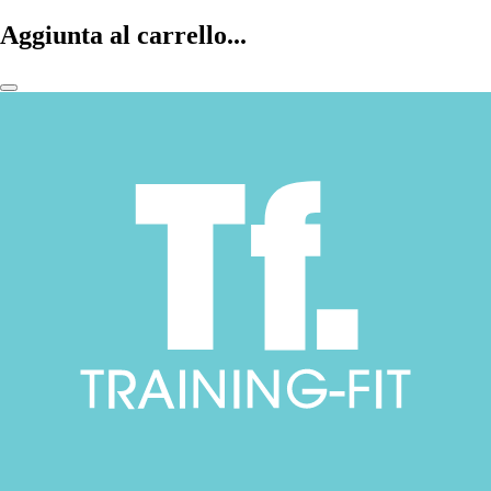
Aggiunta al carrello...