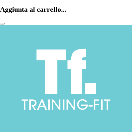
Aggiunta al carrello...