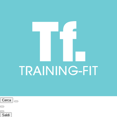
Cerca
Saldi