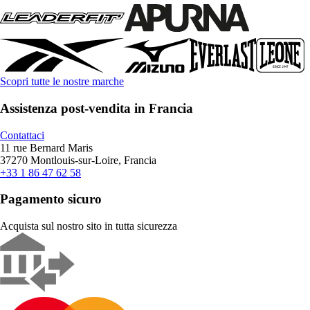
Scopri tutte le nostre marche
Assistenza post-vendita in Francia
Contattaci
11 rue Bernard Maris
37270 Montlouis-sur-Loire, Francia
+33 1 86 47 62 58
Pagamento sicuro
Acquista sul nostro sito in tutta sicurezza