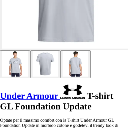
Under Armour
T-shirt
GL Foundation Update
Optate per il massimo comfort con la T-shirt Under Armour GL
Foundation Update in morbido cotone e godetevi il trendy look di