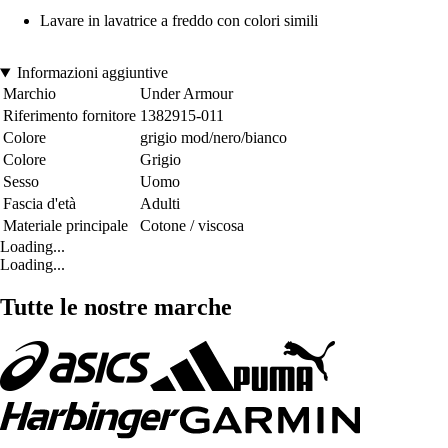
Lavare in lavatrice a freddo con colori simili
Informazioni aggiuntive
Marchio
Under Armour
Riferimento fornitore
1382915-011
Colore
grigio mod/nero/bianco
Colore
Grigio
Sesso
Uomo
Fascia d'età
Adulti
Materiale principale
Cotone / viscosa
Loading...
Loading...
Tutte le nostre marche