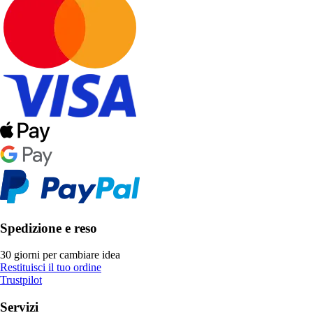
Spedizione e reso
30 giorni per cambiare idea
Restituisci il tuo ordine
Trustpilot
Servizi