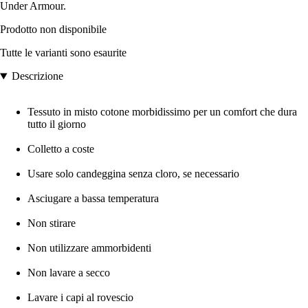
Under Armour.
Prodotto non disponibile
Tutte le varianti sono esaurite
Descrizione
Tessuto in misto cotone morbidissimo per un comfort che dura
tutto il giorno
Colletto a coste
Usare solo candeggina senza cloro, se necessario
Asciugare a bassa temperatura
Non stirare
Non utilizzare ammorbidenti
Non lavare a secco
Lavare i capi al rovescio