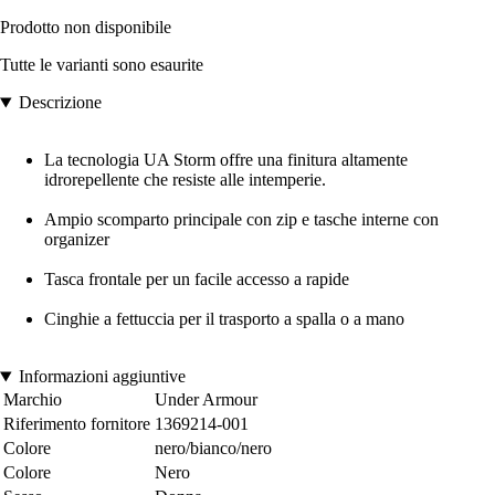
Prodotto non disponibile
Tutte le varianti sono esaurite
Descrizione
La tecnologia UA Storm offre una finitura altamente
idrorepellente che resiste alle intemperie.
Ampio scomparto principale con zip e tasche interne con
organizer
Tasca frontale per un facile accesso a rapide
Cinghie a fettuccia per il trasporto a spalla o a mano
Informazioni aggiuntive
Marchio
Under Armour
Riferimento fornitore
1369214-001
Colore
nero/bianco/nero
Colore
Nero