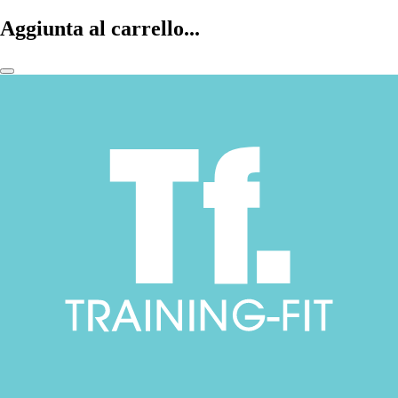
Aggiunta al carrello...