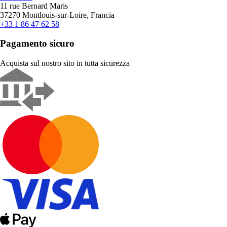
11 rue Bernard Maris
37270 Montlouis-sur-Loire, Francia
+33 1 86 47 62 58
Pagamento sicuro
Acquista sul nostro sito in tutta sicurezza