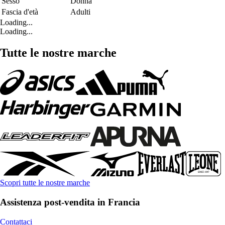
Sesso
Donna
Fascia d'età
Adulti
Loading...
Loading...
Tutte le nostre marche
Scopri tutte le nostre marche
Assistenza post-vendita in Francia
Contattaci