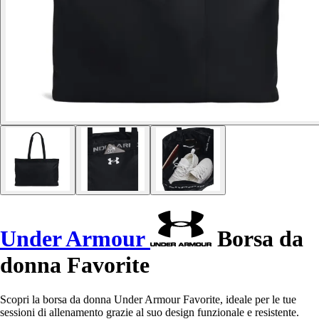
Under Armour
Borsa da
donna Favorite
Scopri la borsa da donna Under Armour Favorite, ideale per le tue
sessioni di allenamento grazie al suo design funzionale e resistente.