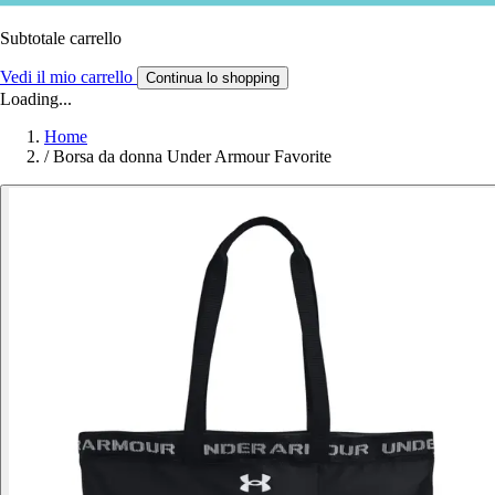
Subtotale carrello
Vedi il mio carrello
Continua lo shopping
Loading...
Home
/
Borsa da donna Under Armour Favorite