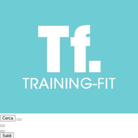
Cerca
Saldi