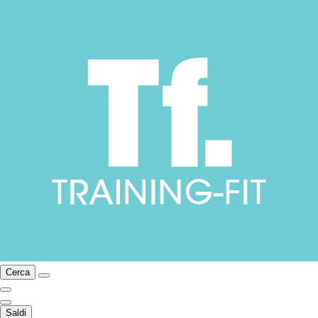
Cerca
Saldi