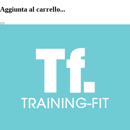
Aggiunta al carrello...