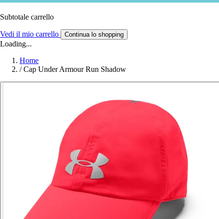
Subtotale carrello
Vedi il mio carrello
Continua lo shopping
Loading...
Home
/
Cap Under Armour Run Shadow