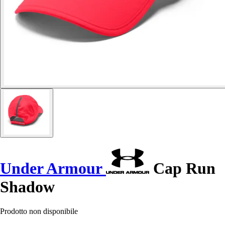
Under Armour
Cap Run
Shadow
Prodotto non disponibile