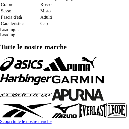
Colore
Rosso
Sesso
Misto
Fascia d'età
Adulti
Caratteristica
Cap
Loading...
Loading...
Tutte le nostre marche
Scopri tutte le nostre marche