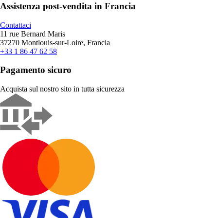
Assistenza post-vendita in Francia
Contattaci
11 rue Bernard Maris
37270 Montlouis-sur-Loire, Francia
+33 1 86 47 62 58
Pagamento sicuro
Acquista sul nostro sito in tutta sicurezza