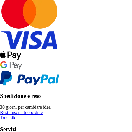
Spedizione e reso
30 giorni per cambiare idea
Restituisci il tuo ordine
Trustpilot
Servizi