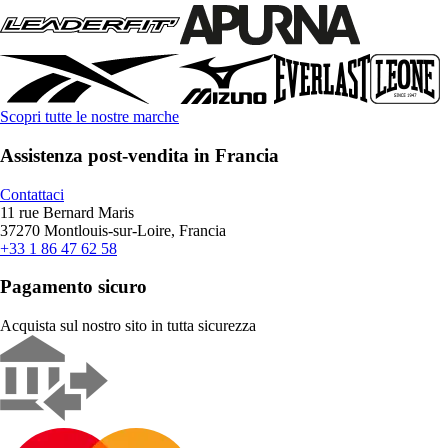
Scopri tutte le nostre marche
Assistenza post-vendita in Francia
Contattaci
11 rue Bernard Maris
37270 Montlouis-sur-Loire, Francia
+33 1 86 47 62 58
Pagamento sicuro
Acquista sul nostro sito in tutta sicurezza