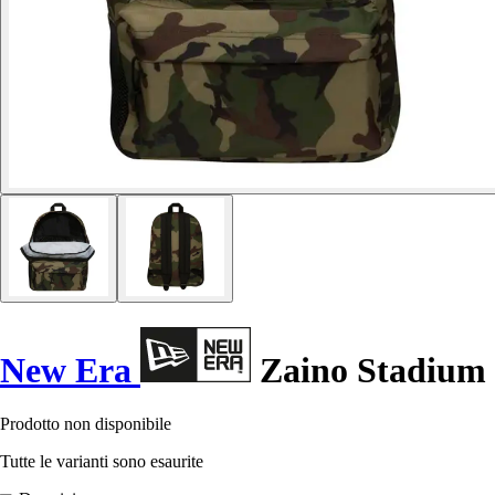
New Era
Zaino Stadium
Prodotto non disponibile
Tutte le varianti sono esaurite