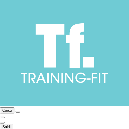
Cerca
Saldi