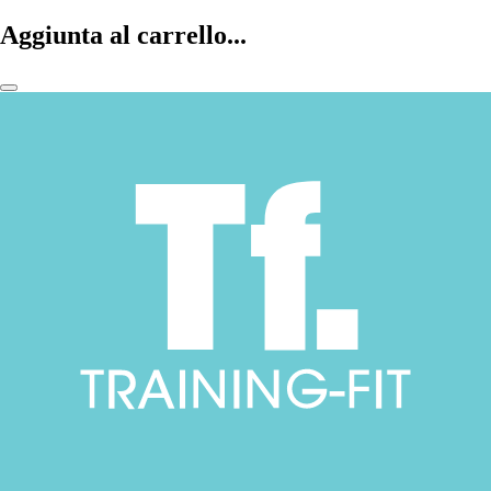
Aggiunta al carrello...