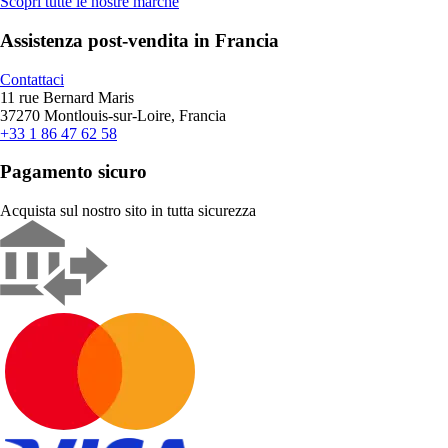
Scopri tutte le nostre marche
Assistenza post-vendita in Francia
Contattaci
11 rue Bernard Maris
37270 Montlouis-sur-Loire, Francia
+33 1 86 47 62 58
Pagamento sicuro
Acquista sul nostro sito in tutta sicurezza