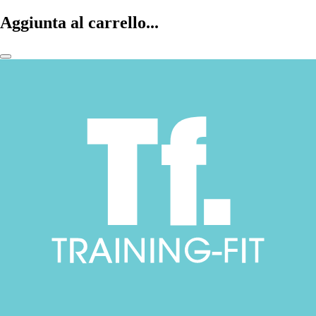
Aggiunta al carrello...