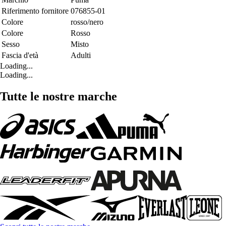
Riferimento fornitore
076855-01
Colore
rosso/nero
Colore
Rosso
Sesso
Misto
Fascia d'età
Adulti
Loading...
Loading...
Tutte le nostre marche