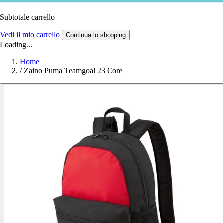
Subtotale carrello
Vedi il mio carrello
Continua lo shopping
Loading...
Home
/
Zaino Puma Teamgoal 23 Core