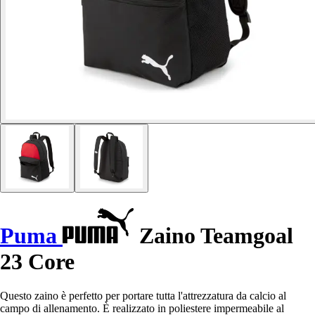
Puma
Zaino Teamgoal
23 Core
Questo zaino è perfetto per portare tutta l'attrezzatura da calcio al
campo di allenamento. È realizzato in poliestere impermeabile al