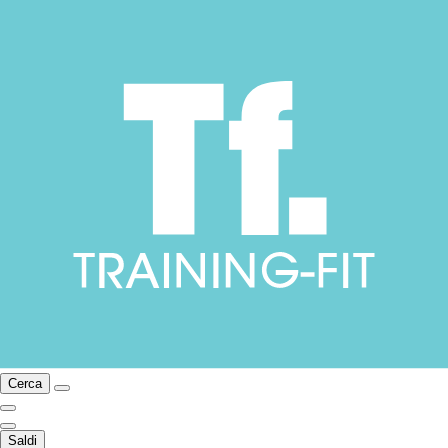
Cerca
Saldi