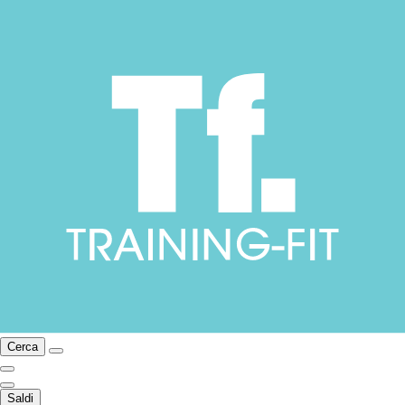
Cerca
Saldi