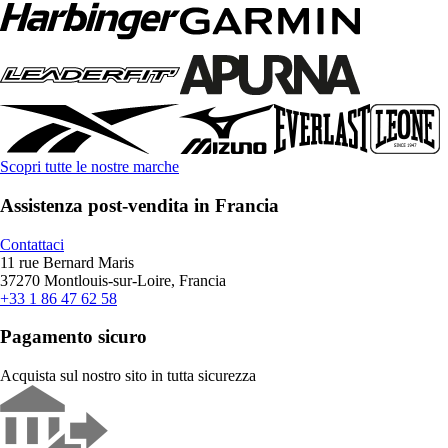
Scopri tutte le nostre marche
Assistenza post-vendita in Francia
Contattaci
11 rue Bernard Maris
37270 Montlouis-sur-Loire, Francia
+33 1 86 47 62 58
Pagamento sicuro
Acquista sul nostro sito in tutta sicurezza