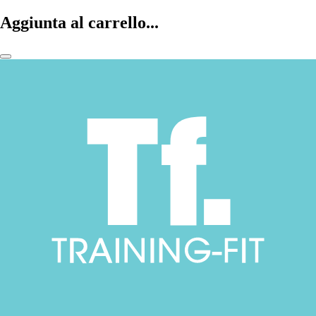
Aggiunta al carrello...