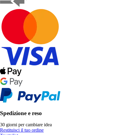
Spedizione e reso
30 giorni per cambiare idea
Restituisci il tuo ordine