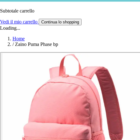
Subtotale carrello
Vedi il mio carrello
Continua lo shopping
Loading...
Home
/
Zaino Puma Phase bp