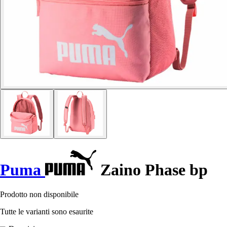
Puma
Zaino Phase bp
Prodotto non disponibile
Tutte le varianti sono esaurite