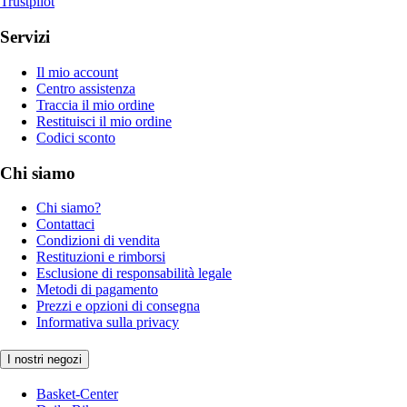
Trustpilot
Servizi
Il mio account
Centro assistenza
Traccia il mio ordine
Restituisci il mio ordine
Codici sconto
Chi siamo
Chi siamo?
Contattaci
Condizioni di vendita
Restituzioni e rimborsi
Esclusione di responsabilità legale
Metodi di pagamento
Prezzi e opzioni di consegna
Informativa sulla privacy
I nostri negozi
Basket-Center