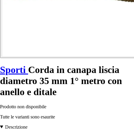
Sporti
Corda in canapa liscia
diametro 35 mm 1° metro con
anello e ditale
Prodotto non disponibile
Tutte le varianti sono esaurite
Descrizione