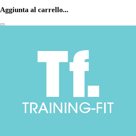
Aggiunta al carrello...