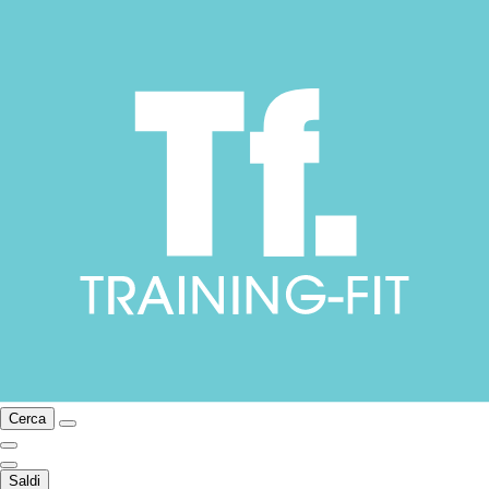
Cerca
Saldi