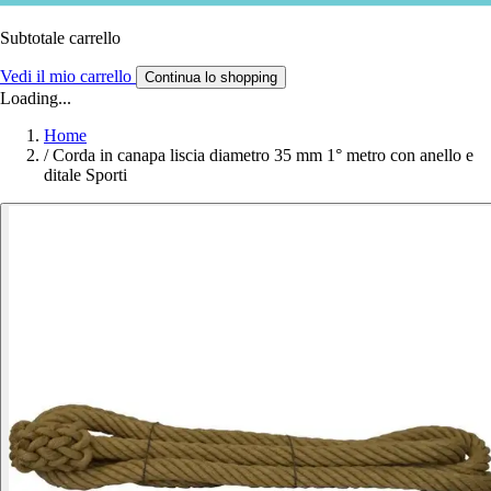
Subtotale carrello
Vedi il mio carrello
Continua lo shopping
Loading...
Home
/
Corda in canapa liscia diametro 35 mm 1° metro con anello e
ditale Sporti