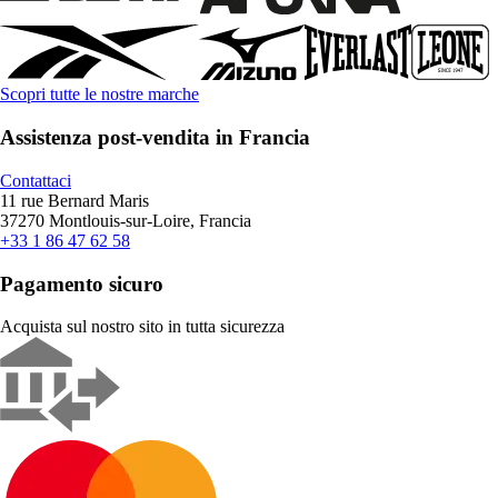
Scopri tutte le nostre marche
Assistenza post-vendita in Francia
Contattaci
11 rue Bernard Maris
37270 Montlouis-sur-Loire, Francia
+33 1 86 47 62 58
Pagamento sicuro
Acquista sul nostro sito in tutta sicurezza