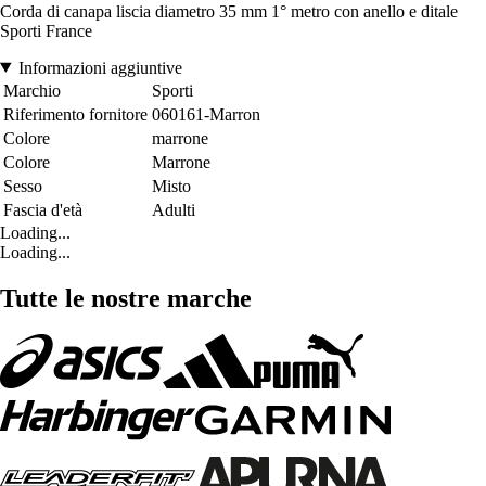
Corda di canapa liscia diametro 35 mm 1° metro con anello e ditale
Sporti France
Informazioni aggiuntive
Marchio
Sporti
Riferimento fornitore
060161-Marron
Colore
marrone
Colore
Marrone
Sesso
Misto
Fascia d'età
Adulti
Loading...
Loading...
Tutte le nostre marche