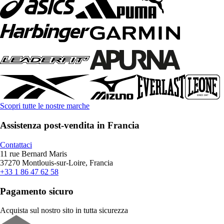
Scopri tutte le nostre marche
Assistenza post-vendita in Francia
Contattaci
11 rue Bernard Maris
37270 Montlouis-sur-Loire, Francia
+33 1 86 47 62 58
Pagamento sicuro
Acquista sul nostro sito in tutta sicurezza