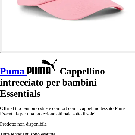
Puma
Cappellino
intrecciato per bambini
Essentials
Offri al tuo bambino stile e comfort con il cappellino tessuto Puma
Essentials per una protezione ottimale sotto il sole!
Prodotto non disponibile
Tutte le varianti sono esaurite