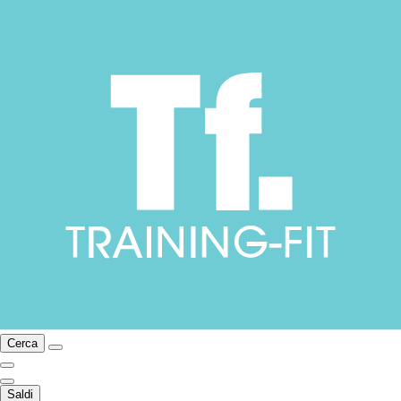
Cerca
Saldi