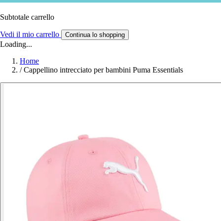
Subtotale carrello
Vedi il mio carrello
Continua lo shopping
Loading...
Home
/
Cappellino intrecciato per bambini Puma Essentials