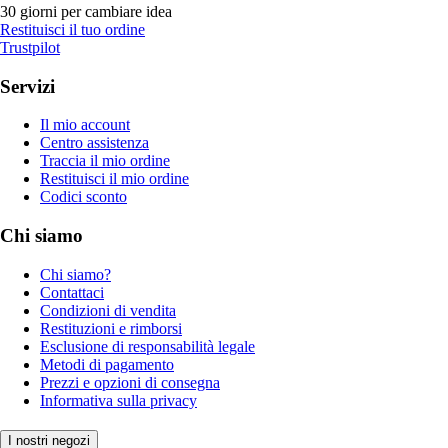
30 giorni per cambiare idea
Restituisci il tuo ordine
Trustpilot
Servizi
Il mio account
Centro assistenza
Traccia il mio ordine
Restituisci il mio ordine
Codici sconto
Chi siamo
Chi siamo?
Contattaci
Condizioni di vendita
Restituzioni e rimborsi
Esclusione di responsabilità legale
Metodi di pagamento
Prezzi e opzioni di consegna
Informativa sulla privacy
I nostri negozi