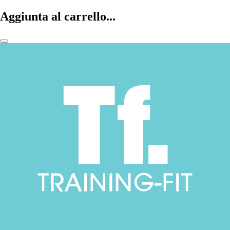
Aggiunta al carrello...