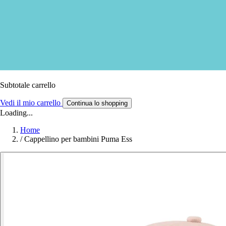
Subtotale carrello
Vedi il mio carrello
Continua lo shopping
Loading...
Home
/
Cappellino per bambini Puma Ess