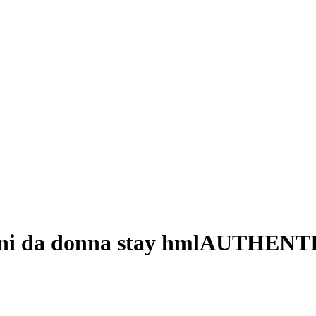
ini da donna stay hmlAUTHENT