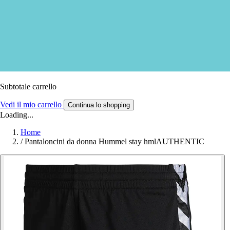
Subtotale carrello
Vedi il mio carrello
Continua lo shopping
Loading...
Home
/
Pantaloncini da donna Hummel stay hmlAUTHENTIC