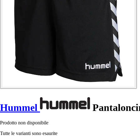
Hummel
Pantalonc
Prodotto non disponibile
Tutte le varianti sono esaurite