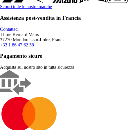
Scopri tutte le nostre marche
Assistenza post-vendita in Francia
Contattaci
11 rue Bernard Maris
37270 Montlouis-sur-Loire, Francia
+33 1 86 47 62 58
Pagamento sicuro
Acquista sul nostro sito in tutta sicurezza