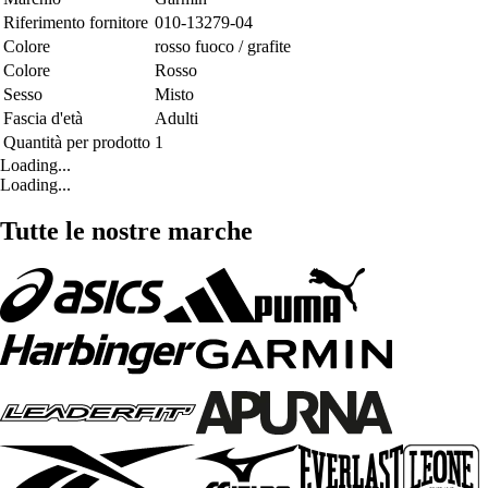
Riferimento fornitore
010-13279-04
Colore
rosso fuoco / grafite
Colore
Rosso
Sesso
Misto
Fascia d'età
Adulti
Quantità per prodotto
1
Loading...
Loading...
Tutte le nostre marche