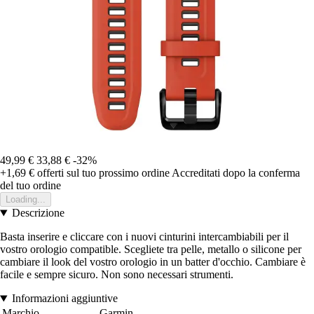
49,99 €
33,88 €
-32%
+1,69 €
offerti sul tuo prossimo ordine
Accreditati dopo la conferma
del tuo ordine
Loading...
Descrizione
Basta inserire e cliccare con i nuovi cinturini intercambiabili per il
vostro orologio compatible. Scegliete tra pelle, metallo o silicone per
cambiare il look del vostro orologio in un batter d'occhio. Cambiare è
facile e sempre sicuro. Non sono necessari strumenti.
Informazioni aggiuntive
Marchio
Garmin