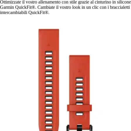
Ottimizzate il vostro allenamento con stile grazie al cinturino in silicone
Garmin QuickFit®. Cambiate il vostro look in un clic con i braccialetti
intercambiabili QuickFit®.