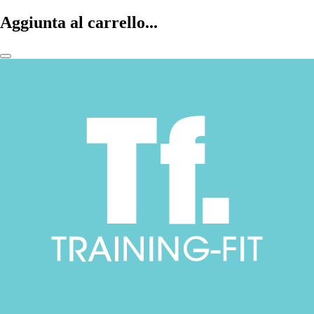
Aggiunta al carrello...