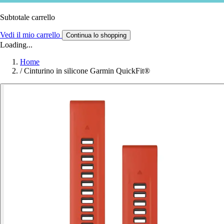
Subtotale carrello
Vedi il mio carrello
Continua lo shopping
Loading...
Home
/
Cinturino in silicone Garmin QuickFit®