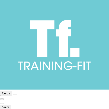
Cerca
Saldi