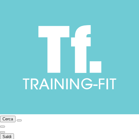
Cerca
Saldi