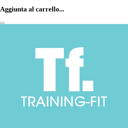
Aggiunta al carrello...