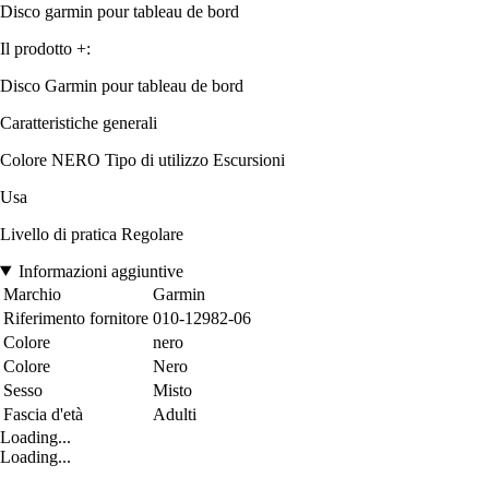
Disco garmin pour tableau de bord
Il prodotto +:
Disco Garmin pour tableau de bord
Caratteristiche generali
Colore NERO Tipo di utilizzo Escursioni
Usa
Livello di pratica Regolare
Informazioni aggiuntive
Marchio
Garmin
Riferimento fornitore
010-12982-06
Colore
nero
Colore
Nero
Sesso
Misto
Fascia d'età
Adulti
Loading...
Loading...