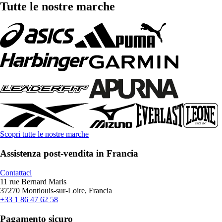
Tutte le nostre marche
Scopri tutte le nostre marche
Assistenza post-vendita in Francia
Contattaci
11 rue Bernard Maris
37270 Montlouis-sur-Loire, Francia
+33 1 86 47 62 58
Pagamento sicuro