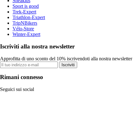
Sneakids
Sport is good
Trek-Expert
Triathlon-Expert
TripNBikers
Vélo-Store
Winter-Expert
Iscriviti alla nostra newsletter
Approfitta di uno sconto del 10% iscrivendoti alla nostra newsletter
Iscriviti
Rimani connesso
Seguici sui social