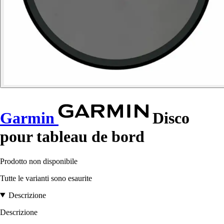
Garmin
Disco
pour tableau de bord
Prodotto non disponibile
Tutte le varianti sono esaurite
Descrizione
Descrizione