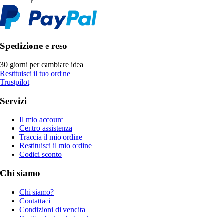
Spedizione e reso
30 giorni per cambiare idea
Restituisci il tuo ordine
Trustpilot
Servizi
Il mio account
Centro assistenza
Traccia il mio ordine
Restituisci il mio ordine
Codici sconto
Chi siamo
Chi siamo?
Contattaci
Condizioni di vendita