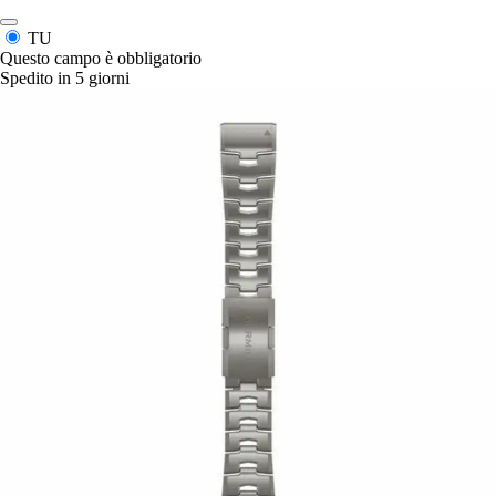
TU
Questo campo è obbligatorio
Spedito in 5 giorni