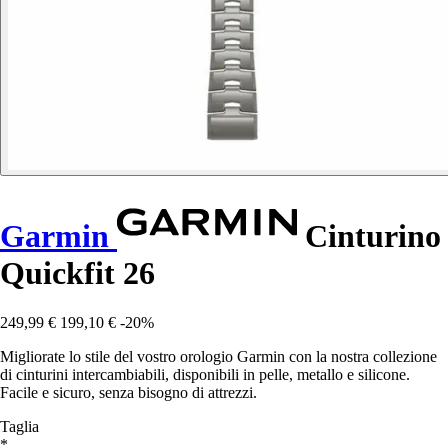
Garmin
Cinturino
Quickfit 26
249,99 €
199,10 €
-20%
Migliorate lo stile del vostro orologio Garmin con la nostra collezione
di cinturini intercambiabili, disponibili in pelle, metallo e silicone.
Facile e sicuro, senza bisogno di attrezzi.
Taglia
*