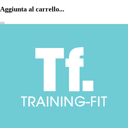
Aggiunta al carrello...