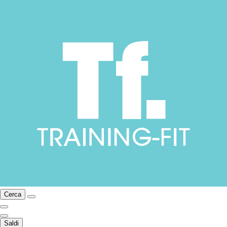
Cerca
Saldi