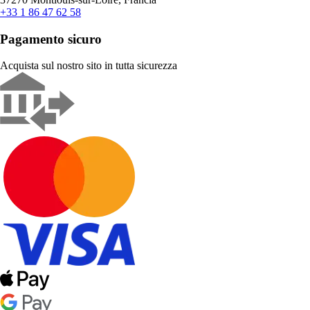
+33 1 86 47 62 58
Pagamento sicuro
Acquista sul nostro sito in tutta sicurezza