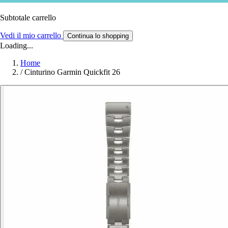
Subtotale carrello
Vedi il mio carrello
Continua lo shopping
Loading...
Home
/
Cinturino Garmin Quickfit 26