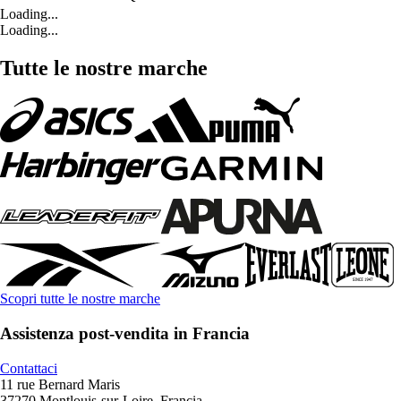
Loading...
Loading...
Tutte le nostre marche
Scopri tutte le nostre marche
Assistenza post-vendita in Francia
Contattaci
11 rue Bernard Maris
37270 Montlouis-sur-Loire, Francia