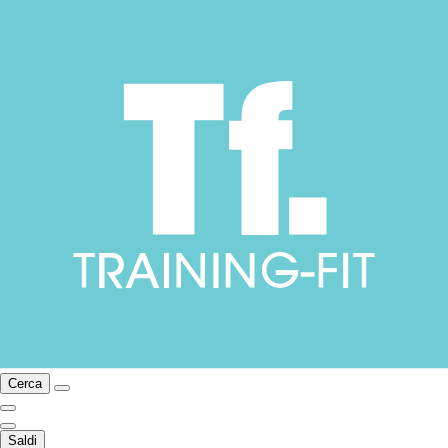
Cerca
Saldi