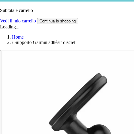
Subtotale carrello
Vedi il mio carrello
Continua lo shopping
Loading...
Home
/
Supporto Garmin adhésif discret