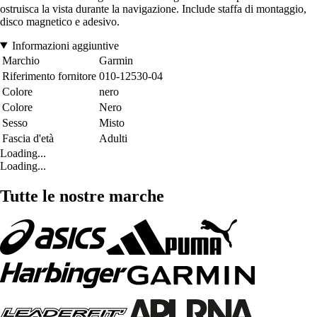
ostruisca la vista durante la navigazione. Include staffa di montaggio,
disco magnetico e adesivo.
Informazioni aggiuntive
Marchio
Garmin
Riferimento fornitore
010-12530-04
Colore
nero
Colore
Nero
Sesso
Misto
Fascia d'età
Adulti
Loading...
Loading...
Tutte le nostre marche