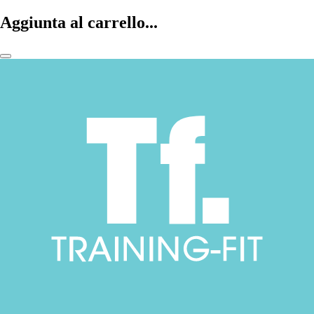
Aggiunta al carrello...