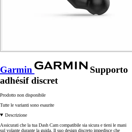
Garmin
Supporto
adhésif discret
Prodotto non disponibile
Tutte le varianti sono esaurite
Descrizione
Assicurati che la tua Dash Cam compatibile sia sicura e tieni le mani
sul volante durante la guida. Il suo design discreto impedisce che