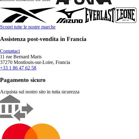
Scopri tutte le nostre marche
Assistenza post-vendita in Francia
Contattaci
11 rue Bernard Maris
37270 Montlouis-sur-Loire, Francia
+33 1 86 47 62 58
Pagamento sicuro
Acquista sul nostro sito in tutta sicurezza