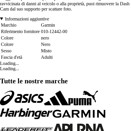
ravvicinata di danni al veicolo o alla proprietà, puoi rimuovere la Dash
Cam dal suo supporto per scattare foto.
Informazioni aggiuntive
Marchio
Garmin
Riferimento fornitore
010-12442-00
Colore
nero
Colore
Nero
Sesso
Misto
Fascia d'età
Adulti
Loading...
Loading...
Tutte le nostre marche