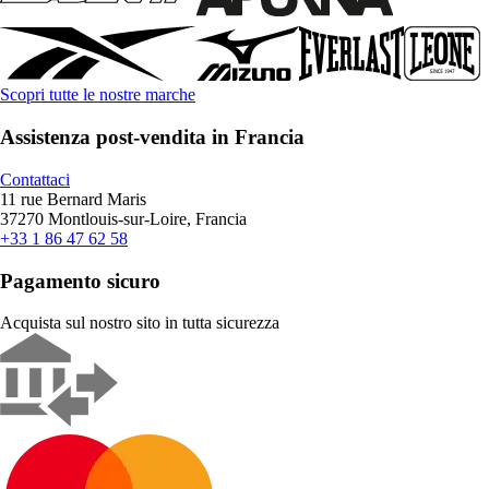
Scopri tutte le nostre marche
Assistenza post-vendita in Francia
Contattaci
11 rue Bernard Maris
37270 Montlouis-sur-Loire, Francia
+33 1 86 47 62 58
Pagamento sicuro
Acquista sul nostro sito in tutta sicurezza