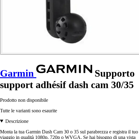
Garmin
Supporto
support adhésif dash cam 30/35
Prodotto non disponibile
Tutte le varianti sono esaurite
Descrizione
Monta la tua Garmin Dash Cam 30 o 35 sul parabrezza e registra il tuo
viaggio in qualità 1080p, 720p o WVGA. Se hai bisogno di una vista