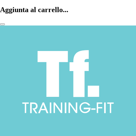
Aggiunta al carrello...