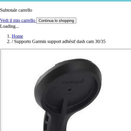
Subtotale carrello
Vedi il mio carrello
Continua lo shopping
Loading...
Home
/
Supporto Garmin support adhésif dash cam 30/35