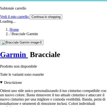
Subtotale carrello
Vedi il mio carrello
Continua lo shopping
Loading...
Home
/
Bracciale Garmin
Garmin
Bracciale
Prodotto non disponibile
Tutte le varianti sono esaurite
Descrizione
Ottieni uno stile unico personalizzando il tuo cinturino compatibile con
un nuovo colore. Basta rimuovere il tuo attuale cinturino e attaccare il
nuovo cinturino per una migliore e comoda vestibilità. Banda, perni di
installazione e strumenti di rimozione inclusi. Colori individuali