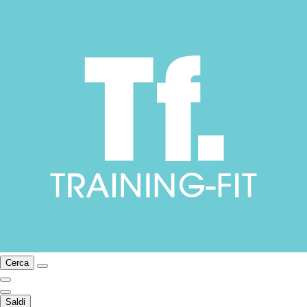
Cerca
Saldi