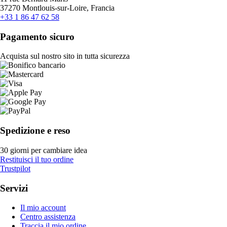
37270 Montlouis-sur-Loire, Francia
+33 1 86 47 62 58
Pagamento sicuro
Acquista sul nostro sito in tutta sicurezza
Spedizione e reso
30 giorni per cambiare idea
Restituisci il tuo ordine
Trustpilot
Servizi
Il mio account
Centro assistenza
Traccia il mio ordine