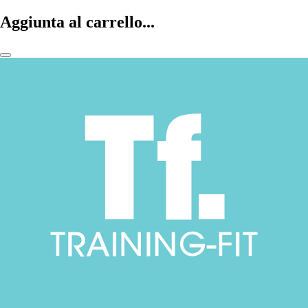
Aggiunta al carrello...