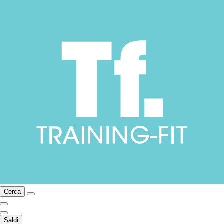
Cerca
Saldi