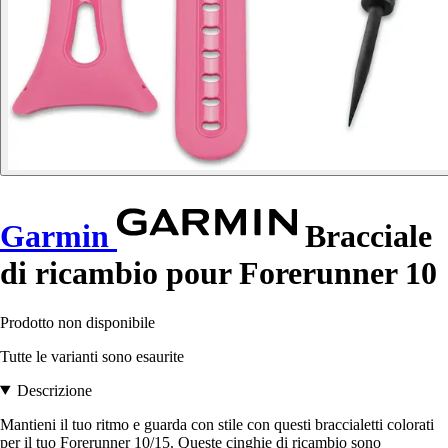
Garmin
Bracciale
di ricambio pour Forerunner 10
Prodotto non disponibile
Tutte le varianti sono esaurite
Descrizione
Mantieni il tuo ritmo e guarda con stile con questi braccialetti colorati
per il tuo Forerunner 10/15. Queste cinghie di ricambio sono