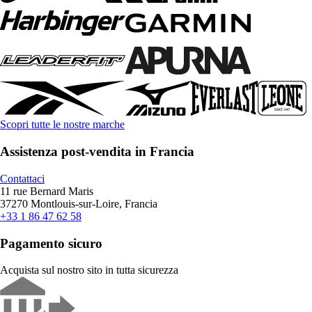
Scopri tutte le nostre marche
Assistenza post-vendita in Francia
Contattaci
11 rue Bernard Maris
37270 Montlouis-sur-Loire, Francia
+33 1 86 47 62 58
Pagamento sicuro
Acquista sul nostro sito in tutta sicurezza