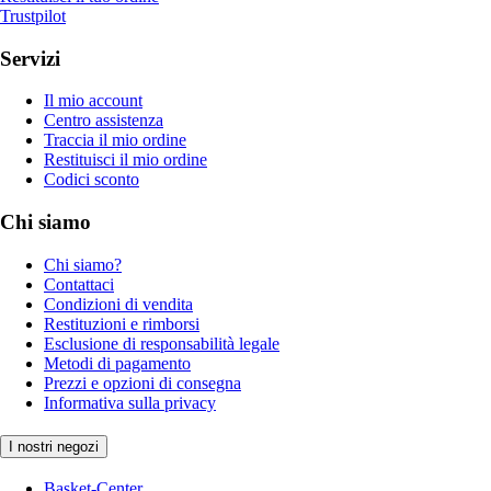
Trustpilot
Servizi
Il mio account
Centro assistenza
Traccia il mio ordine
Restituisci il mio ordine
Codici sconto
Chi siamo
Chi siamo?
Contattaci
Condizioni di vendita
Restituzioni e rimborsi
Esclusione di responsabilità legale
Metodi di pagamento
Prezzi e opzioni di consegna
Informativa sulla privacy
I nostri negozi
Basket-Center