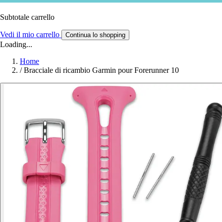
Subtotale carrello
Vedi il mio carrello
Continua lo shopping
Loading...
Home
/
Bracciale di ricambio Garmin pour Forerunner 10