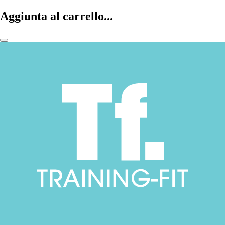
Aggiunta al carrello...