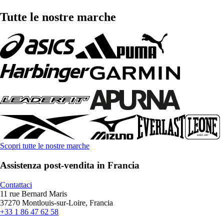
Tutte le nostre marche
Scopri tutte le nostre marche
Assistenza post-vendita in Francia
Contattaci
11 rue Bernard Maris
37270 Montlouis-sur-Loire, Francia
+33 1 86 47 62 58