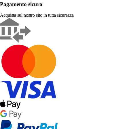
Pagamento sicuro
Acquista sul nostro sito in tutta sicurezza