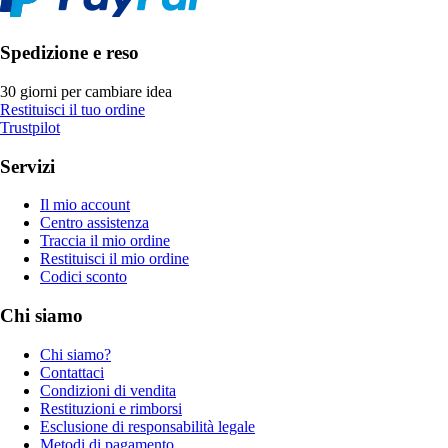
Spedizione e reso
30 giorni per cambiare idea
Restituisci il tuo ordine
Trustpilot
Servizi
Il mio account
Centro assistenza
Traccia il mio ordine
Restituisci il mio ordine
Codici sconto
Chi siamo
Chi siamo?
Contattaci
Condizioni di vendita
Restituzioni e rimborsi
Esclusione di responsabilità legale
Metodi di pagamento