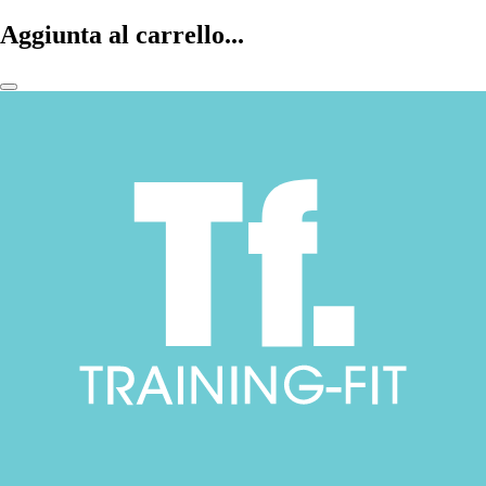
Aggiunta al carrello...