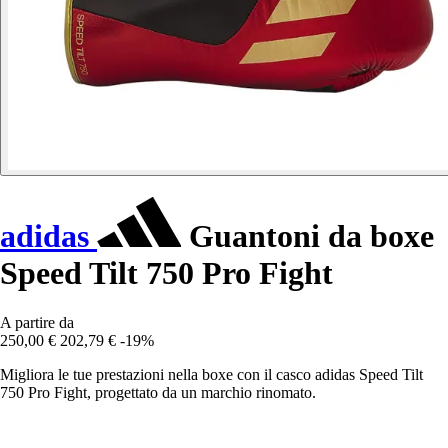
adidas
Guantoni da boxe
Speed Tilt 750 Pro Fight
A partire da
250,00 €
202,79 €
-19%
Migliora le tue prestazioni nella boxe con il casco adidas Speed Tilt
750 Pro Fight, progettato da un marchio rinomato.