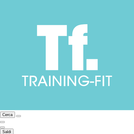
Cerca
Saldi