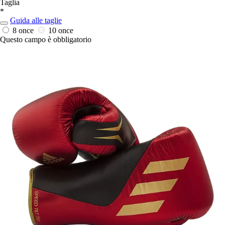
Taglia
*
Guida alle taglie
8 once
10 once
Questo campo è obbligatorio