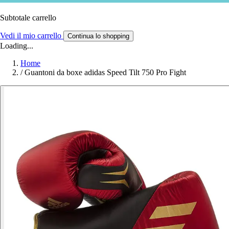
Subtotale carrello
Vedi il mio carrello
Continua lo shopping
Loading...
Home
/
Guantoni da boxe adidas Speed Tilt 750 Pro Fight