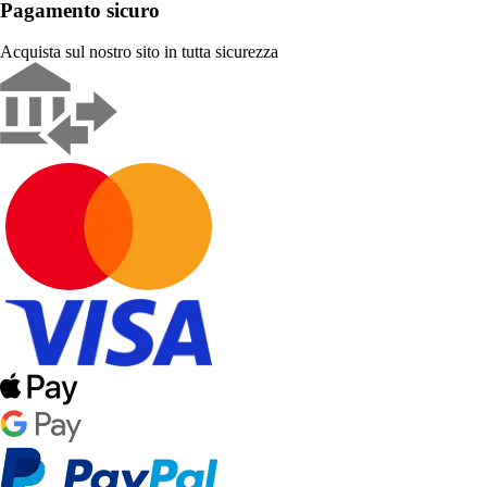
Pagamento sicuro
Acquista sul nostro sito in tutta sicurezza