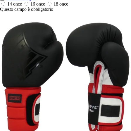
14 once
16 once
18 once
Questo campo è obbligatorio