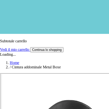
Subtotale carrello
Vedi il mio carrello
Continua lo shopping
Loading...
Home
/
Cintura addominale Metal Boxe