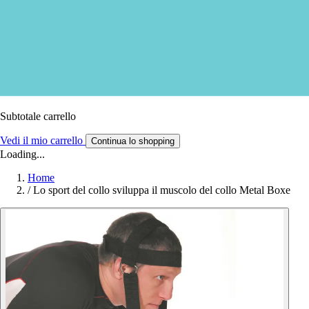
Subtotale carrello
Vedi il mio carrello
Continua lo shopping
Loading...
Home
/
Lo sport del collo sviluppa il muscolo del collo Metal Boxe