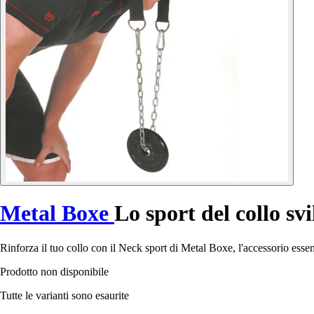
Metal Boxe
Lo sport del collo sv
Rinforza il tuo collo con il Neck sport di Metal Boxe, l'accessorio esse
Prodotto non disponibile
Tutte le varianti sono esaurite