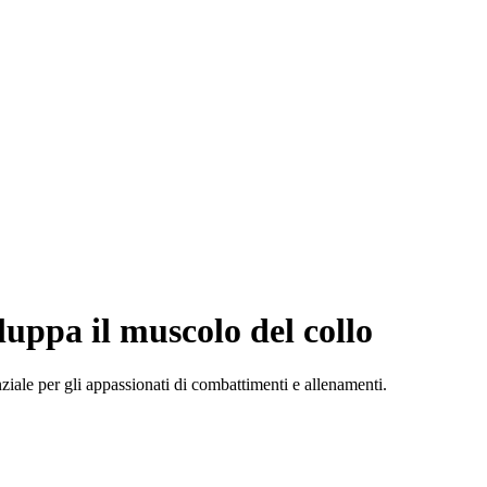
iluppa il muscolo del collo
nziale per gli appassionati di combattimenti e allenamenti.