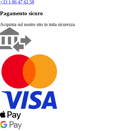
+33 1 86 47 62 58
Pagamento sicuro
Acquista sul nostro sito in tutta sicurezza