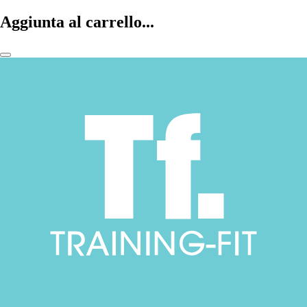
Aggiunta al carrello...