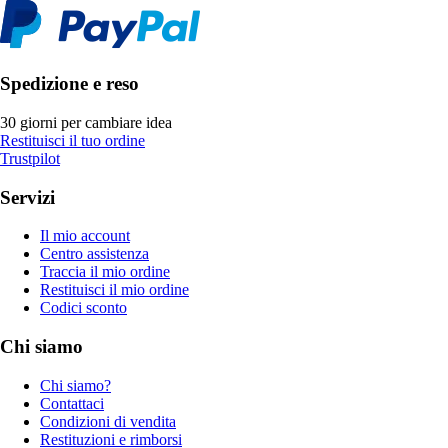
Spedizione e reso
30 giorni per cambiare idea
Restituisci il tuo ordine
Trustpilot
Servizi
Il mio account
Centro assistenza
Traccia il mio ordine
Restituisci il mio ordine
Codici sconto
Chi siamo
Chi siamo?
Contattaci
Condizioni di vendita
Restituzioni e rimborsi