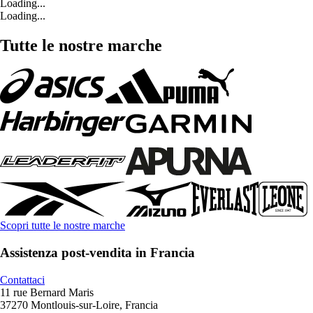
Loading...
Loading...
Tutte le nostre marche
Scopri tutte le nostre marche
Assistenza post-vendita in Francia
Contattaci
11 rue Bernard Maris
37270 Montlouis-sur-Loire, Francia