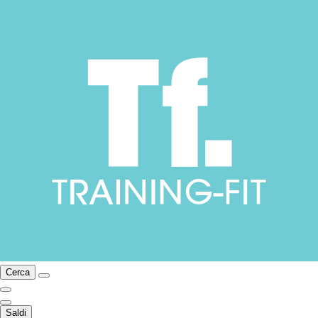
Cerca
Saldi