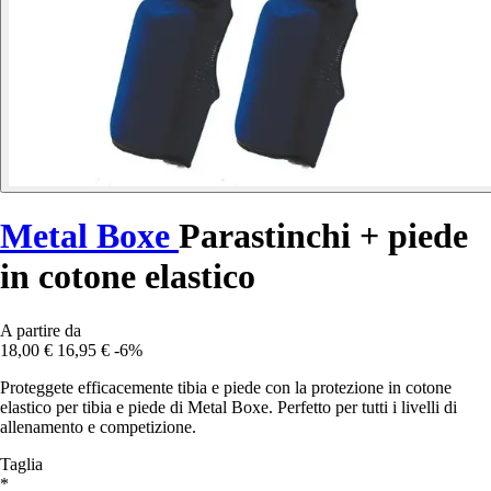
Metal Boxe
Parastinchi + piede
in cotone elastico
A partire da
18,00 €
16,95 €
-6%
Proteggete efficacemente tibia e piede con la protezione in cotone
elastico per tibia e piede di Metal Boxe. Perfetto per tutti i livelli di
allenamento e competizione.
Taglia
*