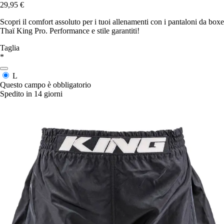
29,95 €
Scopri il comfort assoluto per i tuoi allenamenti con i pantaloni da boxe
Thaï King Pro. Performance e stile garantiti!
Taglia
*
L
Questo campo è obbligatorio
Spedito in 14 giorni