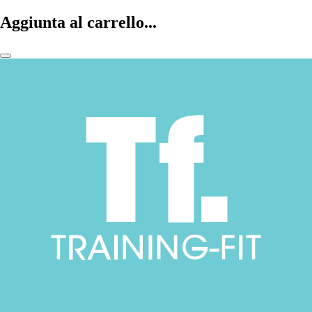
Aggiunta al carrello...