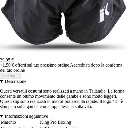
29,95 €
+1,50 €
offerti sul tuo prossimo ordine
Accreditati dopo la conferma
del tuo ordine
Loading...
Descrizione
Questi versatili costumi sono realizzati a mano in Tailandia. La forma
consente un ottimo movimento delle gambe e sono molto leggeri.
Questi slip sono realizzati in microfibra asciutta rapide. Il logo "K" è
stampato sulla gamba e una toppa tessuta sulla vita.
Informazioni aggiuntive
Marchio
King Pro Boxing