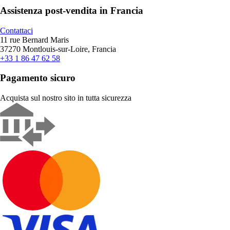
Assistenza post-vendita in Francia
Contattaci
11 rue Bernard Maris
37270 Montlouis-sur-Loire, Francia
+33 1 86 47 62 58
Pagamento sicuro
Acquista sul nostro sito in tutta sicurezza