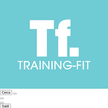
Cerca
Saldi