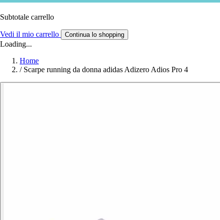
Subtotale carrello
Vedi il mio carrello
Continua lo shopping
Loading...
Home
/
Scarpe running da donna adidas Adizero Adios Pro 4