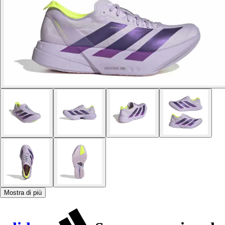
Mostra di più