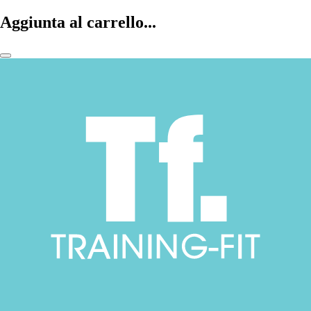
Aggiunta al carrello...