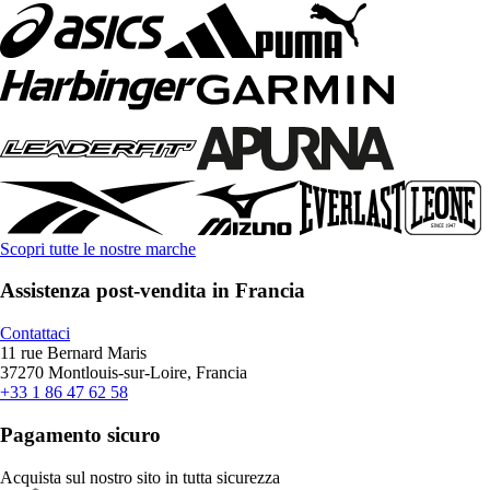
Scopri tutte le nostre marche
Assistenza post-vendita in Francia
Contattaci
11 rue Bernard Maris
37270 Montlouis-sur-Loire, Francia
+33 1 86 47 62 58
Pagamento sicuro
Acquista sul nostro sito in tutta sicurezza