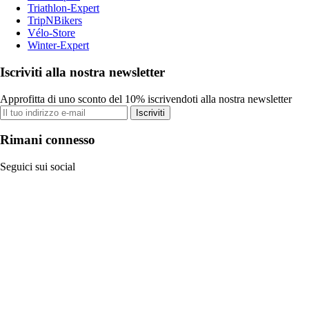
Triathlon-Expert
TripNBikers
Vélo-Store
Winter-Expert
Iscriviti alla nostra newsletter
Approfitta di uno sconto del 10% iscrivendoti alla nostra newsletter
Iscriviti
Rimani connesso
Seguici sui social