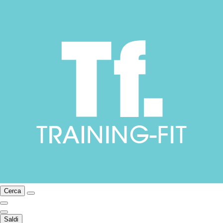
Cerca
Saldi