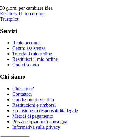
30 giorni per cambiare idea
Restituisci il tuo ordine
Trustpilot
Servizi
Il mio account
Centro assistenza
Traccia il mio ordine
Restituisci il mio ordine
Codici sconto
Chi siamo
Chi siamo?
Contattaci
Condizioni di vendita
Restituzioni e rimborsi
Esclusione di responsabilità legale
Metodi di pagamento
Prezzi e opzioni di consegna
Informativa sulla privacy