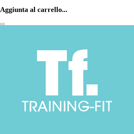
Aggiunta al carrello...