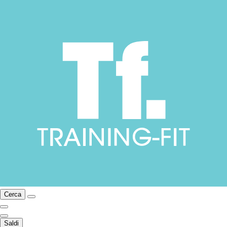
Cerca
Saldi