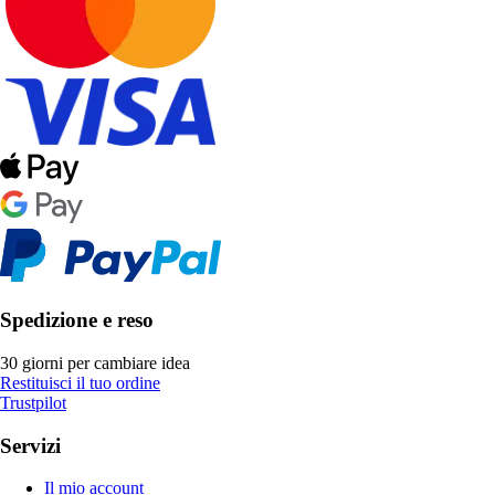
Spedizione e reso
30 giorni per cambiare idea
Restituisci il tuo ordine
Trustpilot
Servizi
Il mio account