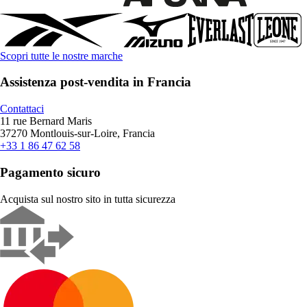
Scopri tutte le nostre marche
Assistenza post-vendita in Francia
Contattaci
11 rue Bernard Maris
37270 Montlouis-sur-Loire, Francia
+33 1 86 47 62 58
Pagamento sicuro
Acquista sul nostro sito in tutta sicurezza