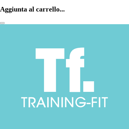
Aggiunta al carrello...