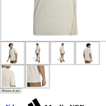
Mostra di più