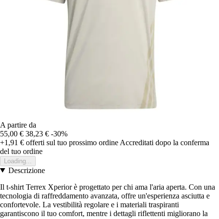
A partire da
55,00 €
38,23 €
-30%
+1,91 €
offerti sul tuo prossimo ordine
Accreditati dopo la conferma
del tuo ordine
Loading...
Descrizione
Il t-shirt Terrex Xperior è progettato per chi ama l'aria aperta. Con una
tecnologia di raffreddamento avanzata, offre un'esperienza asciutta e
confortevole. La vestibilità regolare e i materiali traspiranti
garantiscono il tuo comfort, mentre i dettagli riflettenti migliorano la