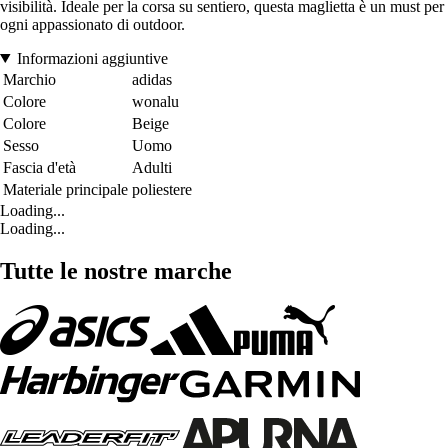
visibilità. Ideale per la corsa su sentiero, questa maglietta è un must per
ogni appassionato di outdoor.
Informazioni aggiuntive
Marchio
adidas
Colore
wonalu
Colore
Beige
Sesso
Uomo
Fascia d'età
Adulti
Materiale principale
poliestere
Loading...
Loading...
Tutte le nostre marche