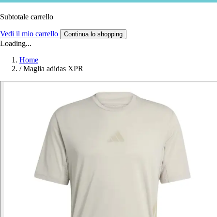
Subtotale carrello
Vedi il mio carrello
Continua lo shopping
Loading...
Home
/
Maglia adidas XPR