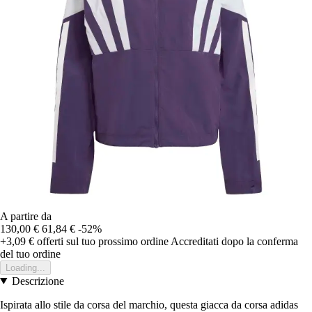
A partire da
130,00 €
61,84 €
-52%
+3,09 €
offerti sul tuo prossimo ordine
Accreditati dopo la conferma
del tuo ordine
Loading...
Descrizione
Ispirata allo stile da corsa del marchio, questa giacca da corsa adidas