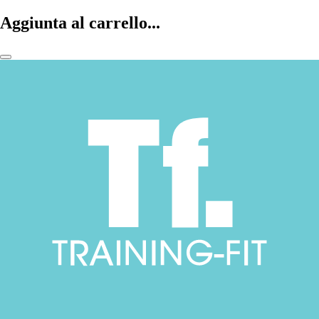
Aggiunta al carrello...