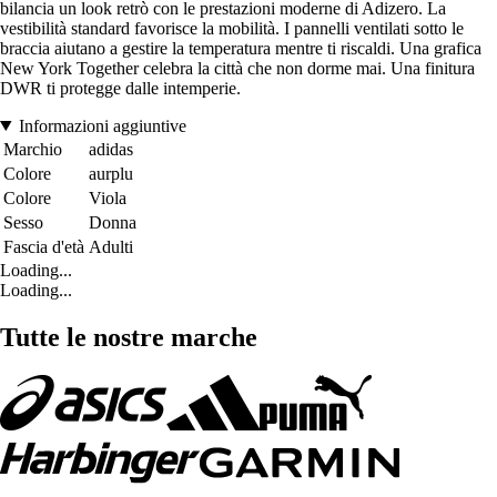
bilancia un look retrò con le prestazioni moderne di Adizero. La
vestibilità standard favorisce la mobilità. I pannelli ventilati sotto le
braccia aiutano a gestire la temperatura mentre ti riscaldi. Una grafica
New York Together celebra la città che non dorme mai. Una finitura
DWR ti protegge dalle intemperie.
Informazioni aggiuntive
Marchio
adidas
Colore
aurplu
Colore
Viola
Sesso
Donna
Fascia d'età
Adulti
Loading...
Loading...
Tutte le nostre marche