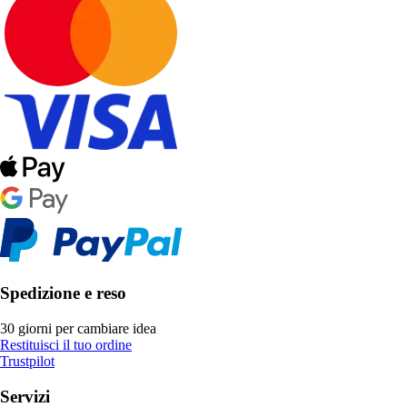
Spedizione e reso
30 giorni per cambiare idea
Restituisci il tuo ordine
Trustpilot
Servizi