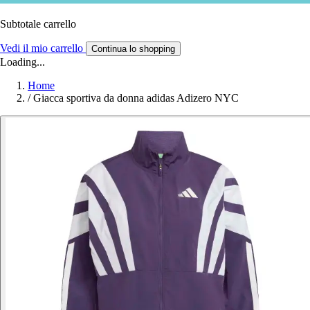
Subtotale carrello
Vedi il mio carrello
Continua lo shopping
Loading...
Home
/
Giacca sportiva da donna adidas Adizero NYC