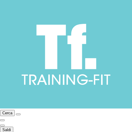
Cerca
Saldi