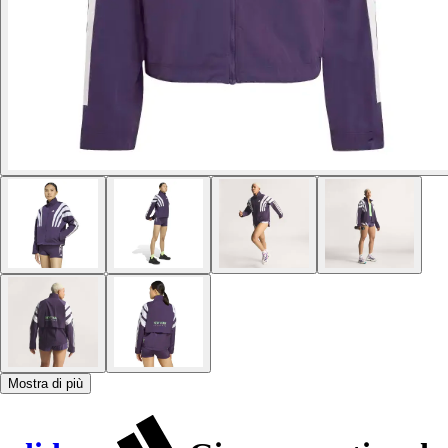
Mostra di più