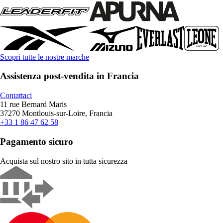
Scopri tutte le nostre marche
Assistenza post-vendita in Francia
Contattaci
11 rue Bernard Maris
37270 Montlouis-sur-Loire, Francia
+33 1 86 47 62 58
Pagamento sicuro
Acquista sul nostro sito in tutta sicurezza