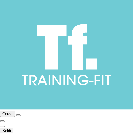
Cerca
Saldi