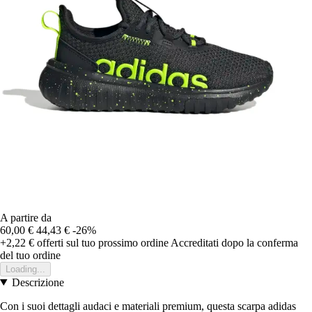
A partire da
60,00 €
44,43 €
-26%
+2,22 €
offerti sul tuo prossimo ordine
Accreditati dopo la conferma
del tuo ordine
Loading...
Descrizione
Con i suoi dettagli audaci e materiali premium, questa scarpa adidas