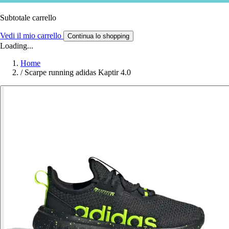
Subtotale carrello
Vedi il mio carrello
Continua lo shopping
Loading...
Home
/
Scarpe running adidas Kaptir 4.0