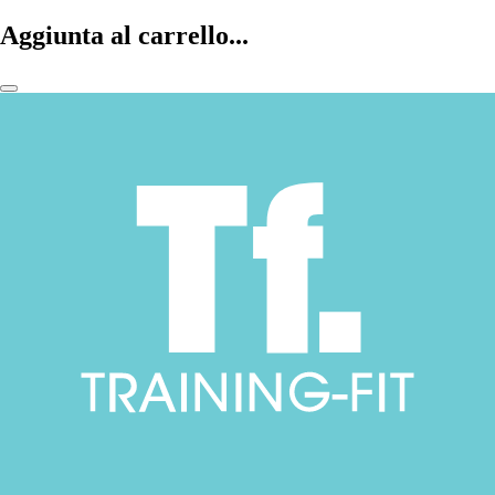
Aggiunta al carrello...