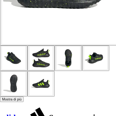
Mostra di più