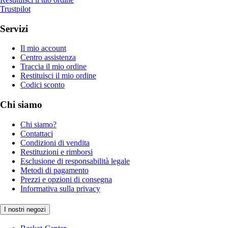
Trustpilot
Servizi
Il mio account
Centro assistenza
Traccia il mio ordine
Restituisci il mio ordine
Codici sconto
Chi siamo
Chi siamo?
Contattaci
Condizioni di vendita
Restituzioni e rimborsi
Esclusione di responsabilità legale
Metodi di pagamento
Prezzi e opzioni di consegna
Informativa sulla privacy
I nostri negozi