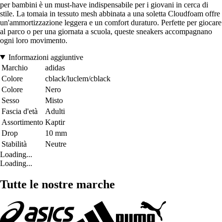
per bambini è un must-have indispensabile per i giovani in cerca di
stile. La tomaia in tessuto mesh abbinata a una soletta Cloudfoam offre
un'ammortizzazione leggera e un comfort duraturo. Perfette per giocare
al parco o per una giornata a scuola, queste sneakers accompagnano
ogni loro movimento.
Informazioni aggiuntive
Marchio
adidas
Colore
cblack/luclem/cblack
Colore
Nero
Sesso
Misto
Fascia d'età
Adulti
Assortimento
Kaptir
Drop
10 mm
Stabilità
Neutre
Loading...
Loading...
Tutte le nostre marche