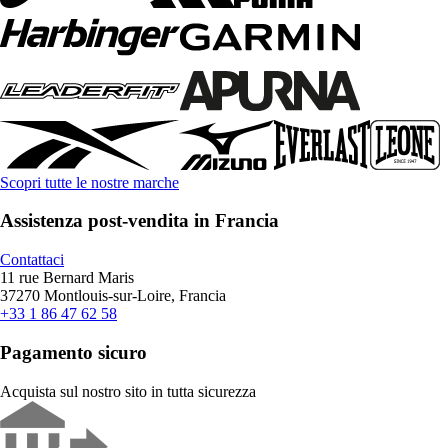
Scopri tutte le nostre marche
Assistenza post-vendita in Francia
Contattaci
11 rue Bernard Maris
37270 Montlouis-sur-Loire, Francia
+33 1 86 47 62 58
Pagamento sicuro
Acquista sul nostro sito in tutta sicurezza